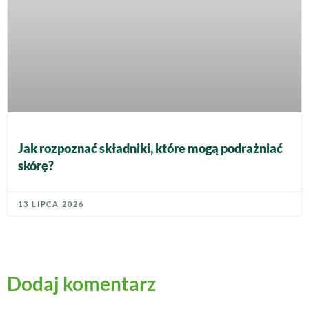
Jak rozpoznać składniki, które mogą podrażniać
skórę?
13 LIPCA 2026
Dodaj komentarz