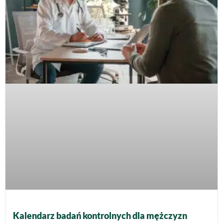
Kalendarz badań kontrolnych dla mężczyzn