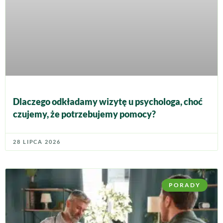
Dlaczego odkładamy wizytę u psychologa, choć
czujemy, że potrzebujemy pomocy?
28 LIPCA 2026
PORADY