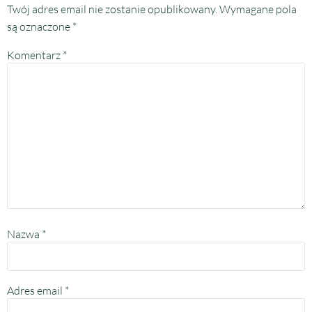
Twój adres email nie zostanie opublikowany.
Wymagane pola
są oznaczone
*
Komentarz
*
Nazwa
*
Adres email
*