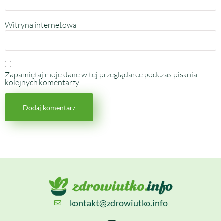
Witryna internetowa
Zapamiętaj moje dane w tej przeglądarce podczas pisania
kolejnych komentarzy.
kontakt@zdrowiutko.info