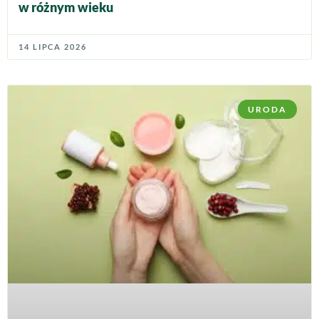
w różnym wieku
14 LIPCA 2026
URODA