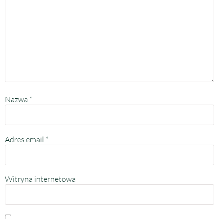
Nazwa
*
Adres email
*
Witryna internetowa