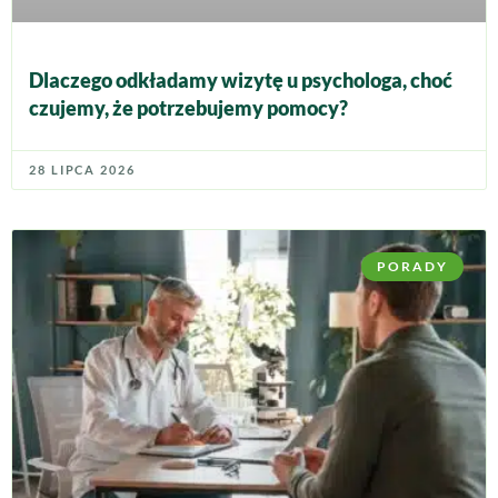
Dlaczego odkładamy wizytę u psychologa, choć
czujemy, że potrzebujemy pomocy?
28 LIPCA 2026
PORADY