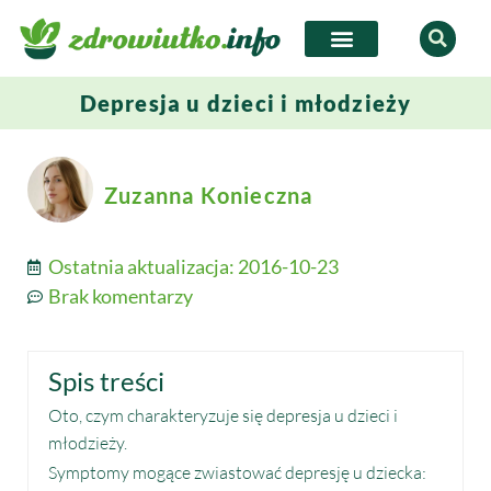
Depresja u dzieci i młodzieży
Zuzanna Konieczna
Ostatnia aktualizacja:
2016-10-23
Brak komentarzy
Spis treści
Oto, czym charakteryzuje się depresja u dzieci i
młodzieży.
Symptomy mogące zwiastować depresję u dziecka: