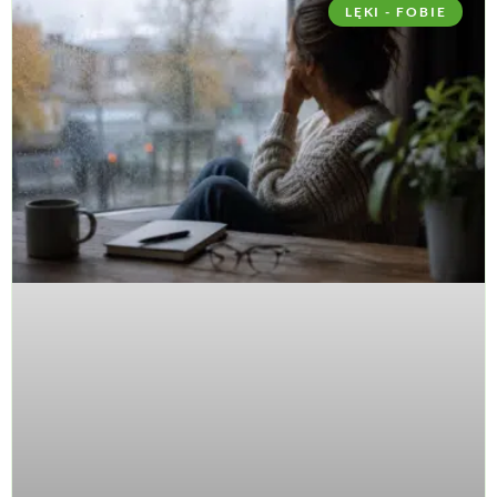
LĘKI - FOBIE