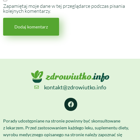
Zapamiętaj moje dane w tej przeglądarce podczas pisania
kolejnych komentarzy.
kontakt@zdrowiutko.info
Porady udostępniane na stronie powinny być skonsultowane
z lekarzem. Przed zastosowaniem każdego leku, suplementu diety,
wyrobu medycznego opisanego na stronie należy zapoznać się