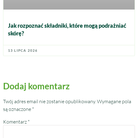
Jak rozpoznać składniki, które mogą podrażniać
skórę?
13 LIPCA 2026
Dodaj komentarz
Twój adres email nie zostanie opublikowany.
Wymagane pola
są oznaczone
*
Komentarz
*