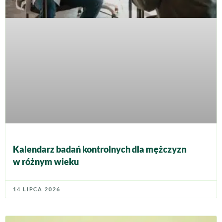
Kalendarz badań kontrolnych dla mężczyzn
w różnym wieku
14 LIPCA 2026