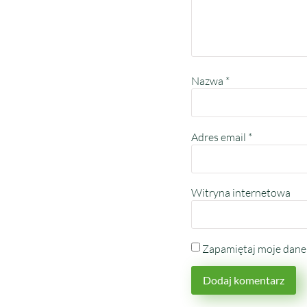
Nazwa
*
Adres email
*
Witryna internetowa
Zapamiętaj moje dane 