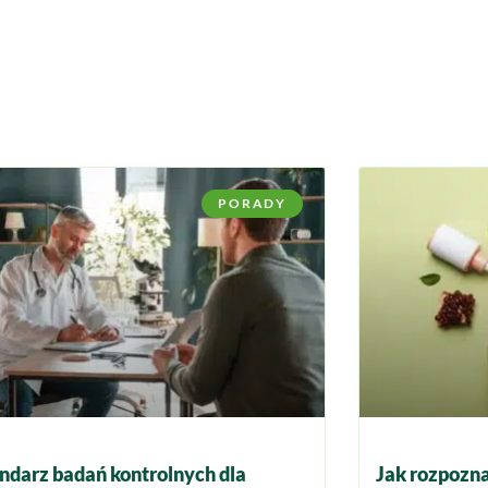
PORADY
ndarz badań kontrolnych dla
Jak rozpozna