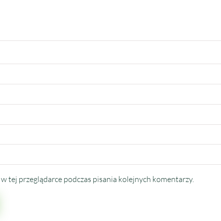
w tej przeglądarce podczas pisania kolejnych komentarzy.