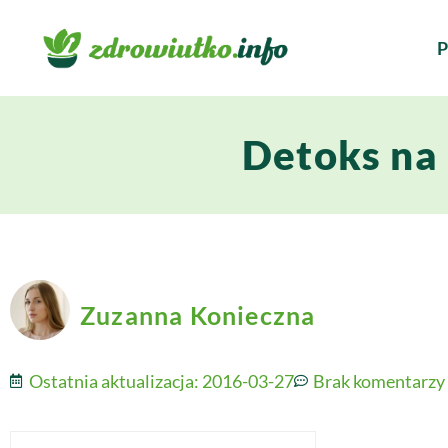
P
Detoks na
Zuzanna Konieczna
Ostatnia aktualizacja:
2016-03-27
Brak komentarzy