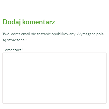
Dodaj komentarz
Twój adres email nie zostanie opublikowany.
Wymagane pola
są oznaczone
*
Komentarz
*