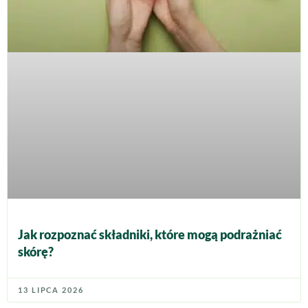
Jak rozpoznać składniki, które mogą podrażniać
skórę?
13 LIPCA 2026