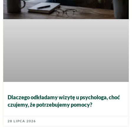
Dlaczego odkładamy wizytę u psychologa, choć
czujemy, że potrzebujemy pomocy?
28 LIPCA 2026