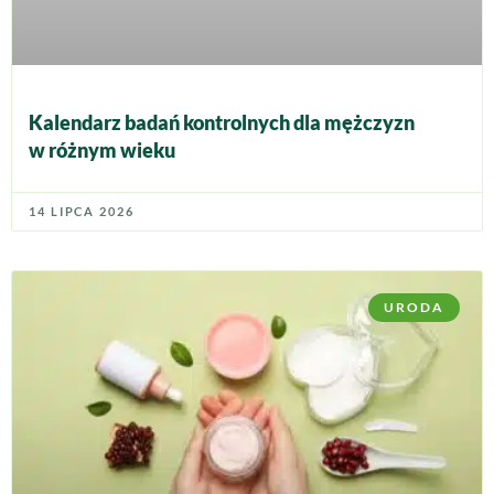
Kalendarz badań kontrolnych dla mężczyzn
w różnym wieku
14 LIPCA 2026
URODA