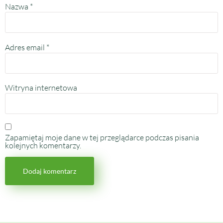
Nazwa
*
Adres email
*
Witryna internetowa
Zapamiętaj moje dane w tej przeglądarce podczas pisania
kolejnych komentarzy.