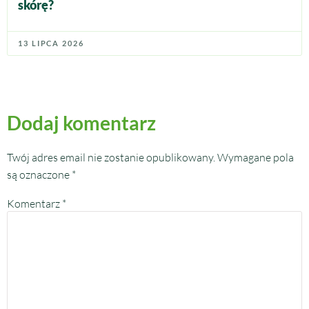
skórę?
13 LIPCA 2026
Dodaj komentarz
Twój adres email nie zostanie opublikowany.
Wymagane pola
są oznaczone
*
Komentarz
*