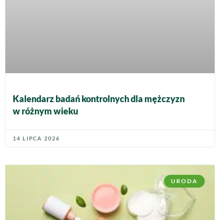
Kalendarz badań kontrolnych dla mężczyzn
w różnym wieku
14 LIPCA 2026
URODA