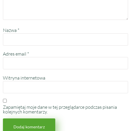
Nazwa
*
Adres email
*
Witryna internetowa
Zapamiętaj moje dane w tej przeglądarce podczas pisania
kolejnych komentarzy.