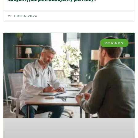
28 LIPCA 2026
PORADY