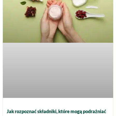
Jak rozpoznać składniki, które mogą podrażniać