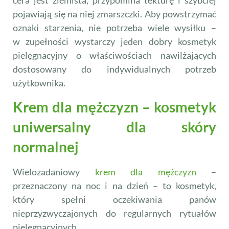
pojawiają się na niej zmarszczki. Aby powstrzymać
oznaki starzenia, nie potrzeba wiele wysiłku –
w zupełności wystarczy jeden dobry kosmetyk
pielęgnacyjny o właściwościach nawilżających
dostosowany do indywidualnych potrzeb
użytkownika.
Krem dla mężczyzn – kosmetyk
uniwersalny dla skóry
normalnej
Wielozadaniowy
krem dla mężczyzn
–
przeznaczony na noc i na dzień – to kosmetyk,
który spełni oczekiwania panów
nieprzyzwyczajonych do regularnych rytuałów
pielęgnacyjnych.