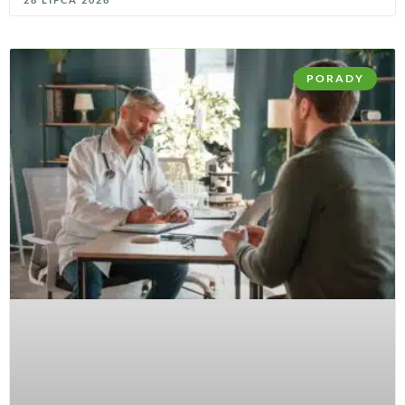
PORADY