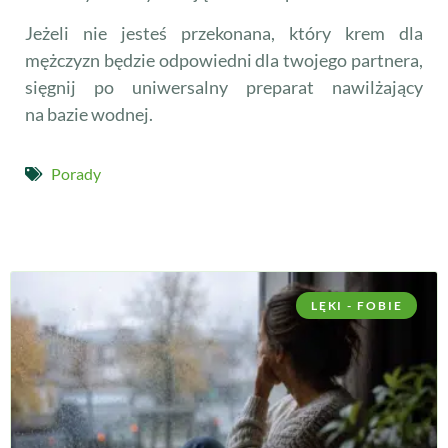
Jeżeli nie jesteś przekonana, który krem dla
mężczyzn będzie odpowiedni dla twojego partnera,
sięgnij po uniwersalny preparat nawilżający
na bazie wodnej.
Porady
LĘKI - FOBIE