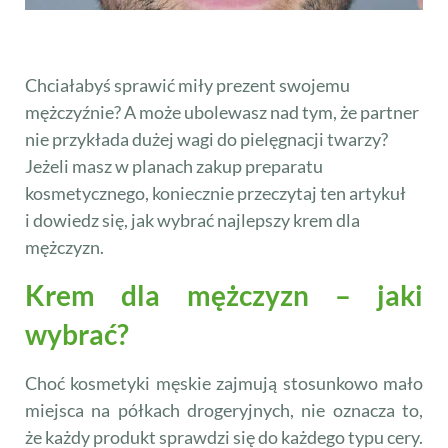
Chciałabyś sprawić miły prezent swojemu
mężczyźnie? A może ubolewasz nad tym, że partner
nie przykłada dużej wagi do pielęgnacji twarzy?
Jeżeli masz w planach zakup preparatu
kosmetycznego, koniecznie przeczytaj ten artykuł
i dowiedz się, jak wybrać najlepszy krem dla
mężczyzn.
Krem dla mężczyzn – jaki
wybrać?
Choć kosmetyki męskie zajmują stosunkowo mało
miejsca na półkach drogeryjnych, nie oznacza to,
że każdy produkt sprawdzi się do każdego typu cery.