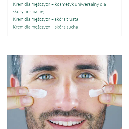
Krem dla mężczyzn – kosmetyk uniwersalny dla
skóry normalnej
Krem dla mężczyzn – skóra tłusta
Krem dla mężczyzn – skóra sucha