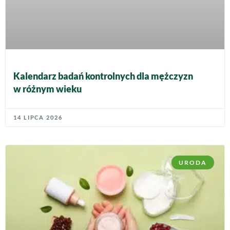
Kalendarz badań kontrolnych dla mężczyzn
w różnym wieku
14 LIPCA 2026
URODA