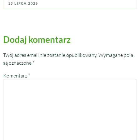
13 LIPCA 2026
Dodaj komentarz
Twój adres email nie zostanie opublikowany.
Wymagane pola
są oznaczone
*
Komentarz
*