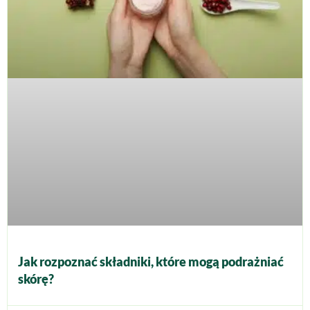
Jak rozpoznać składniki, które mogą podrażniać
skórę?