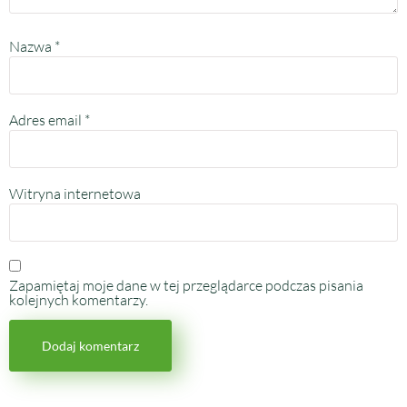
Nazwa
*
Adres email
*
Witryna internetowa
Zapamiętaj moje dane w tej przeglądarce podczas pisania
kolejnych komentarzy.