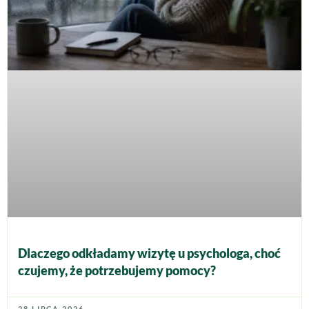
Dlaczego odkładamy wizytę u psychologa, choć
czujemy, że potrzebujemy pomocy?
28 LIPCA 2026