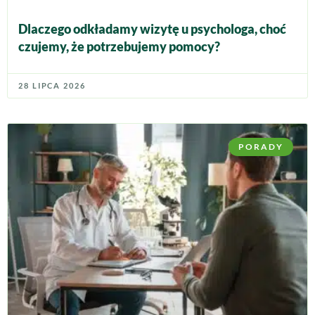
Dlaczego odkładamy wizytę u psychologa, choć
czujemy, że potrzebujemy pomocy?
28 LIPCA 2026
PORADY