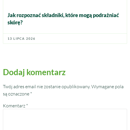
Jak rozpoznać składniki, które mogą podrażniać
skórę?
13 LIPCA 2026
Dodaj komentarz
Twój adres email nie zostanie opublikowany.
Wymagane pola
są oznaczone
*
Komentarz
*