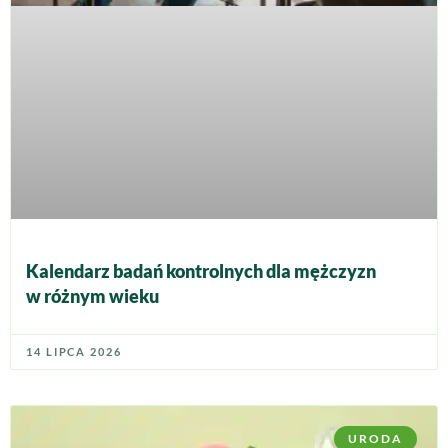
Kalendarz badań kontrolnych dla mężczyzn
w różnym wieku
14 LIPCA 2026
URODA