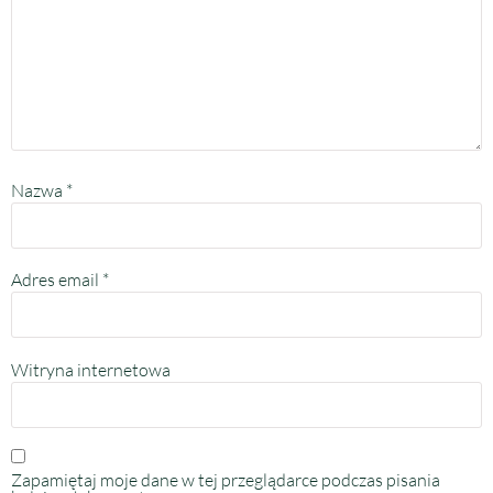
Nazwa
*
Adres email
*
Witryna internetowa
Zapamiętaj moje dane w tej przeglądarce podczas pisania