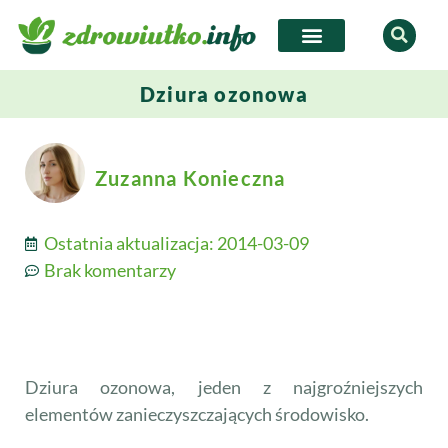
Dziura ozonowa
Zuzanna Konieczna
Ostatnia aktualizacja:
2014-03-09
Brak komentarzy
Dziura ozonowa, jeden z najgroźniejszych
elementów zanieczyszczających środowisko.