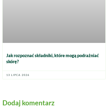
Jak rozpoznać składniki, które mogą podrażniać
skórę?
13 LIPCA 2026
Dodaj komentarz