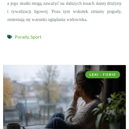
a jego skutki mogą zaważyć na dalszych losach danej drużyny
i rywalizacji ligowej. Poza tym wskutek zmiany pogody,
zmieniają się warunki oglądania widowiska.
Porady
,
Sport
LĘKI - FOBIE