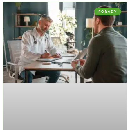
PORADY