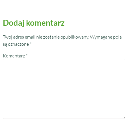
Dodaj komentarz
Twój adres email nie zostanie opublikowany.
Wymagane pola
są oznaczone
*
Komentarz
*