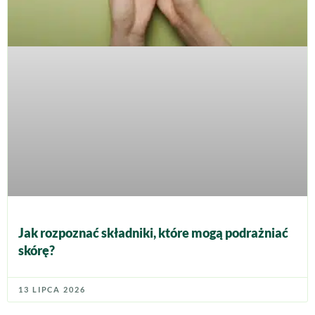
Jak rozpoznać składniki, które mogą podrażniać
skórę?
13 LIPCA 2026