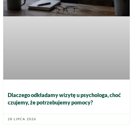
Dlaczego odkładamy wizytę u psychologa, choć
czujemy, że potrzebujemy pomocy?
28 LIPCA 2026