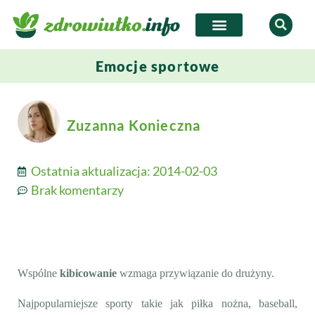
Emocje sportowe
Zuzanna Konieczna
Ostatnia aktualizacja:
2014-02-03
Brak komentarzy
Wspólne
kibicowanie
wzmaga przywiązanie do drużyny.
Najpopularniejsze sporty takie jak piłka nożna, baseball,