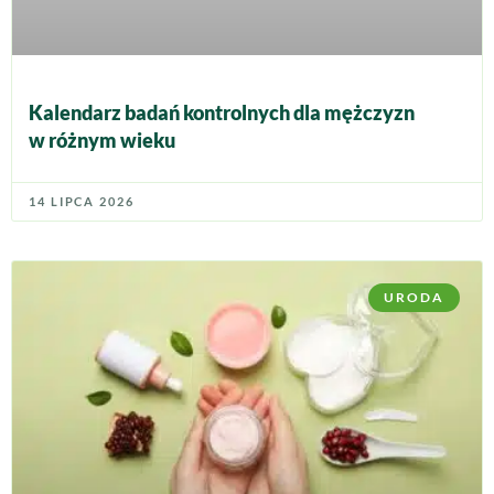
Kalendarz badań kontrolnych dla mężczyzn
w różnym wieku
14 LIPCA 2026
URODA