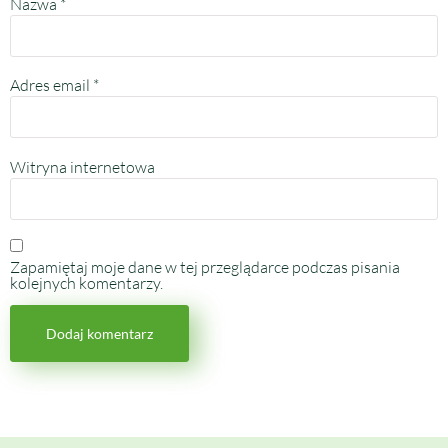
Nazwa
*
Adres email
*
Witryna internetowa
Zapamiętaj moje dane w tej przeglądarce podczas pisania
kolejnych komentarzy.