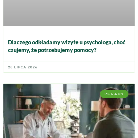
Dlaczego odkładamy wizytę u psychologa, choć
czujemy, że potrzebujemy pomocy?
28 LIPCA 2026
PORADY