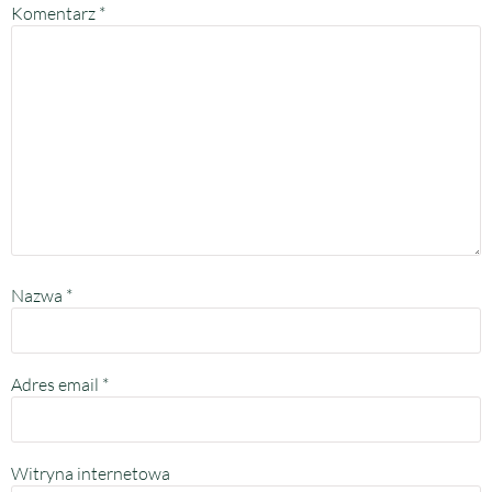
Komentarz
*
Nazwa
*
Adres email
*
Witryna internetowa