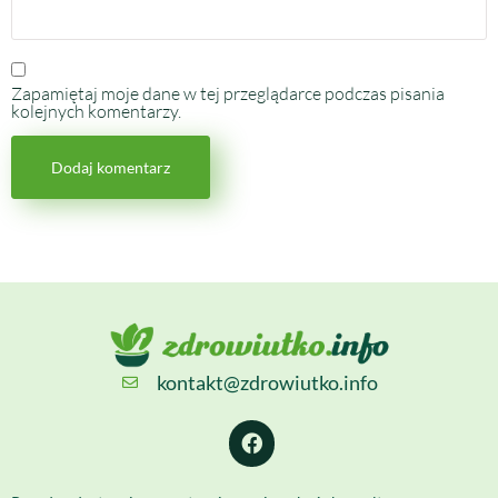
Zapamiętaj moje dane w tej przeglądarce podczas pisania
kolejnych komentarzy.
kontakt@zdrowiutko.info