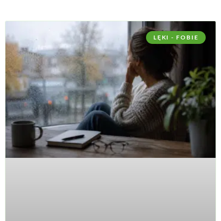
LĘKI - FOBIE