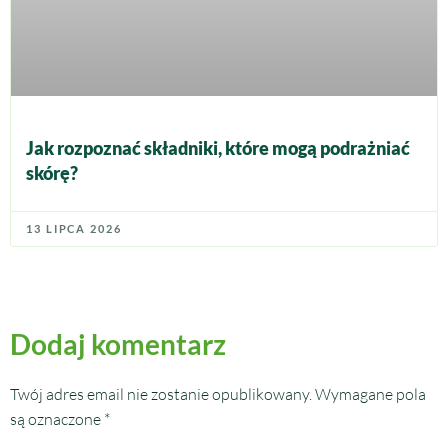
Jak rozpoznać składniki, które mogą podrażniać
skórę?
13 LIPCA 2026
Dodaj komentarz
Twój adres email nie zostanie opublikowany.
Wymagane pola
są oznaczone
*