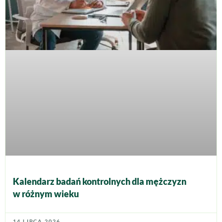
Kalendarz badań kontrolnych dla mężczyzn
w różnym wieku
14 LIPCA 2026