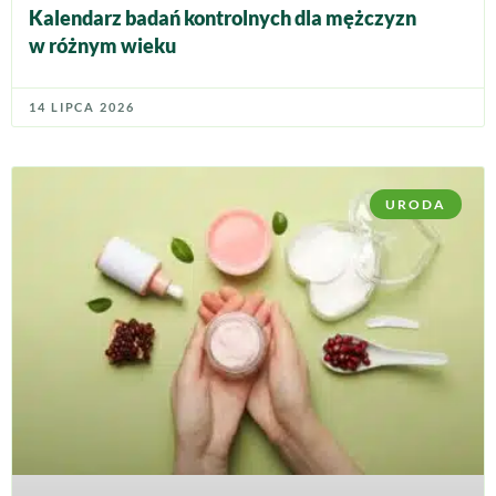
Kalendarz badań kontrolnych dla mężczyzn
w różnym wieku
14 LIPCA 2026
URODA