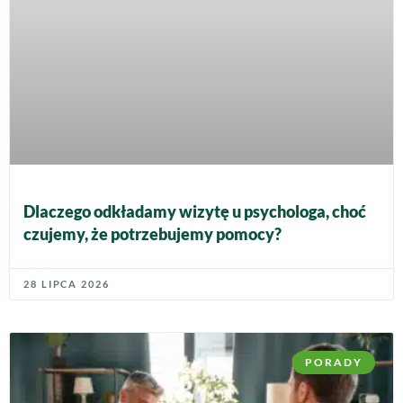
Dlaczego odkładamy wizytę u psychologa, choć
czujemy, że potrzebujemy pomocy?
28 LIPCA 2026
PORADY