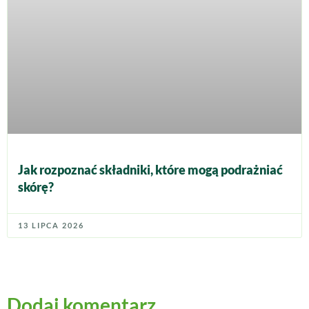
Jak rozpoznać składniki, które mogą podrażniać
skórę?
13 LIPCA 2026
Dodaj komentarz