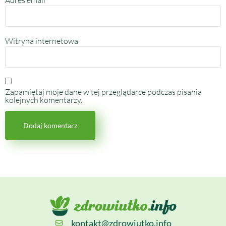
Witryna internetowa
Zapamiętaj moje dane w tej przeglądarce podczas pisania
kolejnych komentarzy.
kontakt@zdrowiutko.info