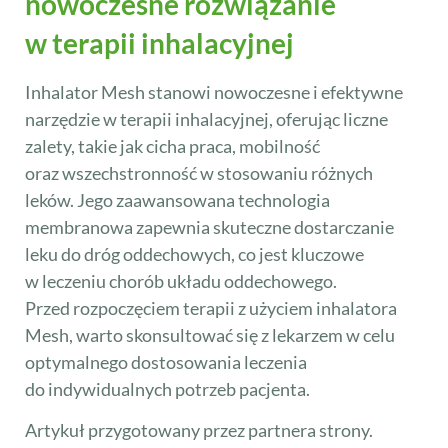
nowoczesne rozwiązanie
w terapii inhalacyjnej
Inhalator Mesh stanowi nowoczesne i efektywne
narzędzie w terapii inhalacyjnej, oferując liczne
zalety, takie jak cicha praca, mobilność
oraz wszechstronność w stosowaniu różnych
leków. Jego zaawansowana technologia
membranowa zapewnia skuteczne dostarczanie
leku do dróg oddechowych, co jest kluczowe
w leczeniu chorób układu oddechowego.
Przed rozpoczęciem terapii z użyciem inhalatora
Mesh, warto skonsultować się z lekarzem w celu
optymalnego dostosowania leczenia
do indywidualnych potrzeb pacjenta.
Artykuł przygotowany przez partnera strony.