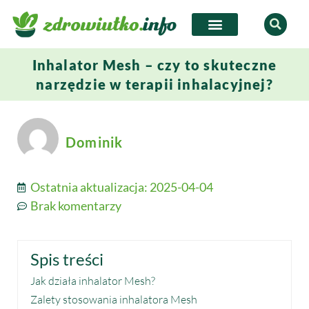
Inhalator Mesh – czy to skuteczne
narzędzie w terapii inhalacyjnej?
Dominik
Ostatnia aktualizacja:
2025-04-04
Brak komentarzy
Spis treści
Jak działa inhalator Mesh?
Zalety stosowania inhalatora Mesh