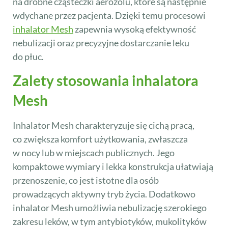
na drobne cząsteczki aerozolu, które są następnie
wdychane przez pacjenta. Dzięki temu procesowi
inhalator Mesh
zapewnia wysoką efektywność
nebulizacji oraz precyzyjne dostarczanie leku
do płuc.
Zalety stosowania inhalatora
Mesh
Inhalator Mesh charakteryzuje się cichą pracą,
co zwiększa komfort użytkowania, zwłaszcza
w nocy lub w miejscach publicznych. Jego
kompaktowe wymiary i lekka konstrukcja ułatwiają
przenoszenie, co jest istotne dla osób
prowadzących aktywny tryb życia. Dodatkowo
inhalator Mesh umożliwia nebulizację szerokiego
zakresu leków, w tym antybiotyków, mukolityków