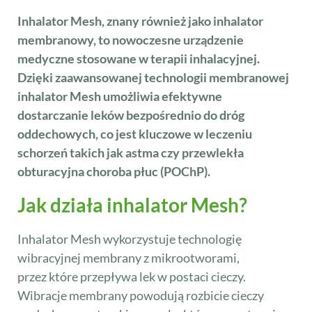
Inhalator Mesh, znany również jako inhalator
membranowy, to nowoczesne urządzenie
medyczne stosowane w t
erapii inhalacyjnej.
Dzięki zaawansowanej technologii membranowej
inhalator Mesh umożliwia efektywne
dostarczanie leków bezpośrednio do dróg
oddechowych, co jest kluczowe w leczeniu
schorzeń takich jak astma czy przewlekła
obturacyjna choroba płuc (POChP).
Jak działa inhalator Mesh?
Inhalator Mesh wykorzystuje technologię
wibracyjnej membrany z mikrootworami,
przez które przepływa lek w postaci cieczy.
Wibracje membrany powodują rozbicie cieczy