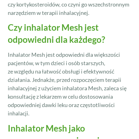
czy kortykosteroidów, co czyni go wszechstronnym
narzędziem w terapii inhalacyjnej.
Czy inhalator Mesh jest
odpowiedni dla każdego?
Inhalator Mesh jest odpowiedni dla większości
pacjentów, w tym dzieci i osób starszych,
ze względu na łatwość obsługi i efektywność
działania. Jednakże, przed rozpoczęciem terapii
inhalacyjnej z użyciem inhalatora Mesh, zaleca się
konsultację z lekarzem w celu dostosowania
odpowiedniej dawki leku oraz częstotliwości
inhalacji.
Inhalator Mesh jako