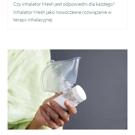
Czy inhalator Mesh jest odpowiedni dla każdego?
Inhalator Mesh jako nowoczesne rozwiązanie w
terapii inhalacyjnej