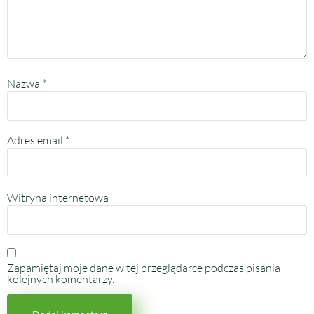
Nazwa
*
Adres email
*
Witryna internetowa
Zapamiętaj moje dane w tej przeglądarce podczas pisania
kolejnych komentarzy.