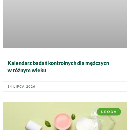
Kalendarz badań kontrolnych dla mężczyzn
w różnym wieku
14 LIPCA 2026
URODA