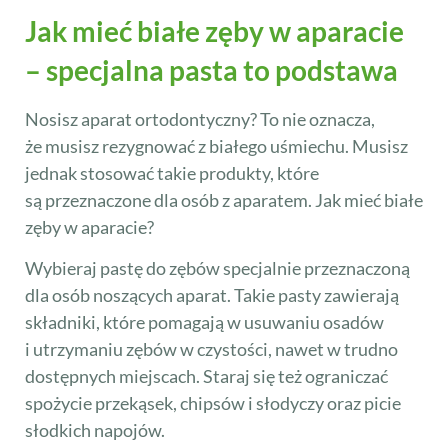
Jak mieć białe zęby w aparacie
– specjalna pasta to podstawa
Nosisz aparat ortodontyczny? To nie oznacza,
że musisz rezygnować z białego uśmiechu. Musisz
jednak stosować takie produkty, które
są przeznaczone dla osób z aparatem. Jak mieć białe
zęby w aparacie?
Wybieraj pastę do zębów specjalnie przeznaczoną
dla osób noszących aparat. Takie pasty zawierają
składniki, które pomagają w usuwaniu osadów
i utrzymaniu zębów w czystości, nawet w trudno
dostępnych miejscach. Staraj się też ograniczać
spożycie przekąsek, chipsów i słodyczy oraz picie
słodkich napojów.