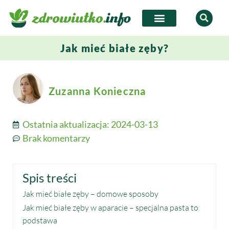
Jak mieć białe zęby?
Zuzanna Konieczna
Ostatnia aktualizacja:
2024-03-13
Brak komentarzy
Spis treści
Jak mieć białe zęby – domowe sposoby
Jak mieć białe zęby w aparacie – specjalna pasta to
podstawa