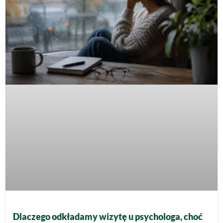
Dlaczego odkładamy wizytę u psychologa, choć