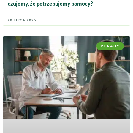
czujemy, że potrzebujemy pomocy?
28 LIPCA 2026
PORADY