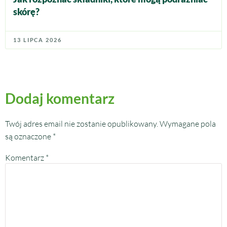
skórę?
13 LIPCA 2026
Dodaj komentarz
Twój adres email nie zostanie opublikowany.
Wymagane pola
są oznaczone
*
Komentarz
*