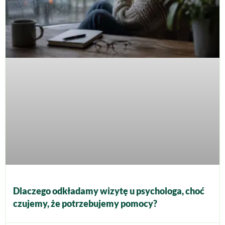
Dlaczego odkładamy wizytę u psychologa, choć
czujemy, że potrzebujemy pomocy?