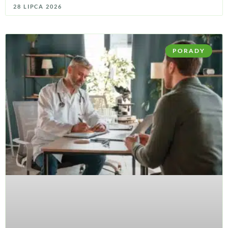
28 LIPCA 2026
PORADY