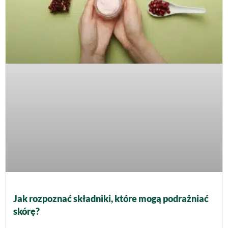
Jak rozpoznać składniki, które mogą podrażniać
skórę?