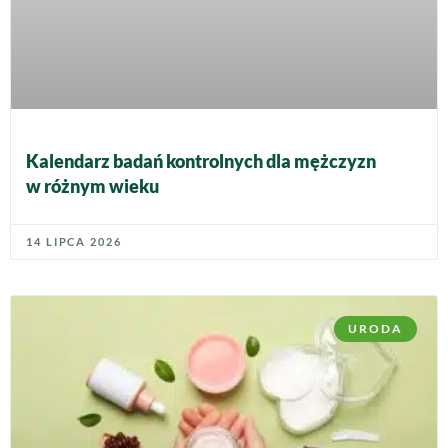
Kalendarz badań kontrolnych dla mężczyzn
w różnym wieku
14 LIPCA 2026
URODA