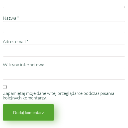
Nazwa
*
Adres email
*
Witryna internetowa
Zapamiętaj moje dane w tej przeglądarce podczas pisania
kolejnych komentarzy.