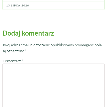
13 LIPCA 2026
Dodaj komentarz
Twój adres email nie zostanie opublikowany.
Wymagane pola
są oznaczone
*
Komentarz
*