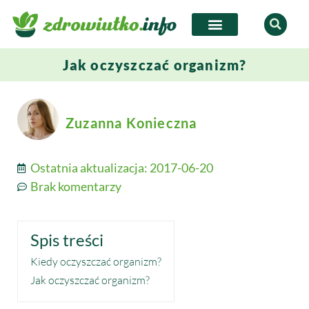
Jak oczyszczać organizm?
Zuzanna Konieczna
Ostatnia aktualizacja:
2017-06-20
Brak komentarzy
Spis treści
Kiedy oczyszczać organizm?
Jak oczyszczać organizm?