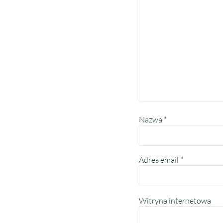
Nazwa
*
Adres email
*
Witryna internetowa