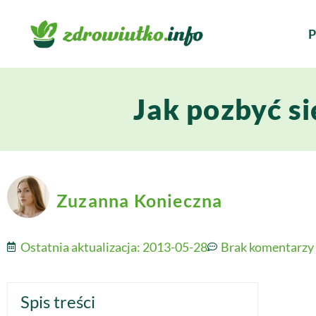
P
Jak pozbyć s
Zuzanna Konieczna
Ostatnia aktualizacja:
2013-05-28
Brak komentarzy
Spis treści