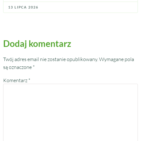
13 LIPCA 2026
Dodaj komentarz
Twój adres email nie zostanie opublikowany.
Wymagane pola
są oznaczone
*
Komentarz
*