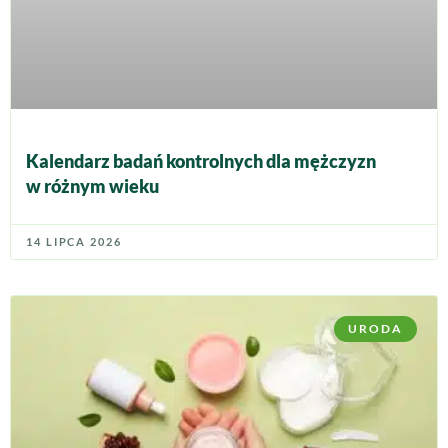
Kalendarz badań kontrolnych dla mężczyzn
w różnym wieku
14 LIPCA 2026
URODA