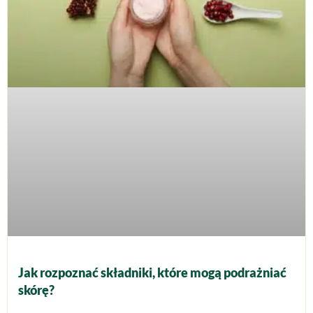
Jak rozpoznać składniki, które mogą podrażniać
skórę?