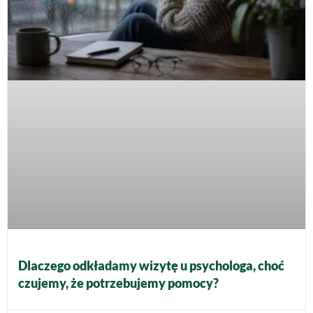
Dlaczego odkładamy wizytę u psychologa, choć
czujemy, że potrzebujemy pomocy?