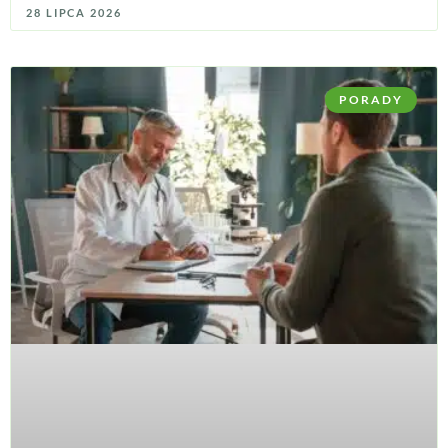
28 LIPCA 2026
PORADY