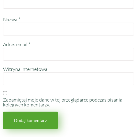
Nazwa
*
Adres email
*
Witryna internetowa
Zapamiętaj moje dane w tej przeglądarce podczas pisania
kolejnych komentarzy.