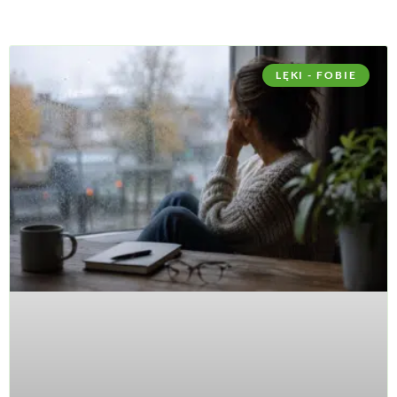
LĘKI - FOBIE