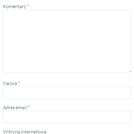
Komentarz
*
Nazwa
*
Adres email
*
Witryna internetowa