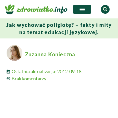
Jak wychować poliglotę? – fakty i mity
na temat edukacji językowej.
Zuzanna Konieczna
Ostatnia aktualizacja:
2012-09-18
Brak komentarzy