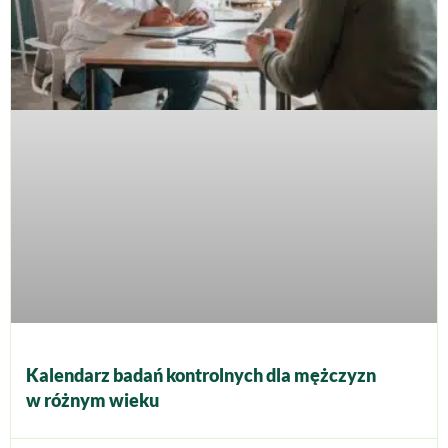
Kalendarz badań kontrolnych dla mężczyzn
w różnym wieku