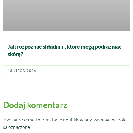
Jak rozpoznać składniki, które mogą podrażniać
skórę?
13 LIPCA 2026
Dodaj komentarz
Twój adres email nie zostanie opublikowany.
Wymagane pola
są oznaczone
*