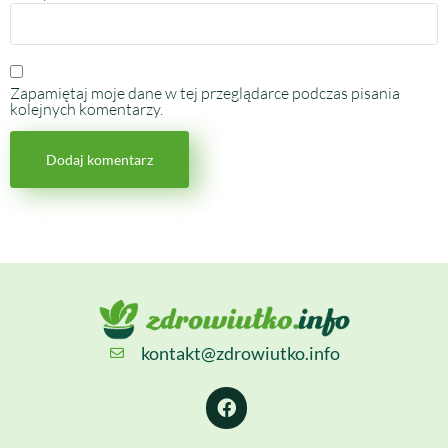
Zapamiętaj moje dane w tej przeglądarce podczas pisania
kolejnych komentarzy.
kontakt@zdrowiutko.info