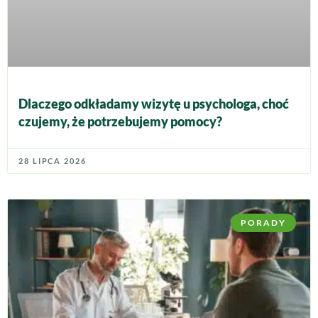
Dlaczego odkładamy wizytę u psychologa, choć
czujemy, że potrzebujemy pomocy?
28 LIPCA 2026
PORADY