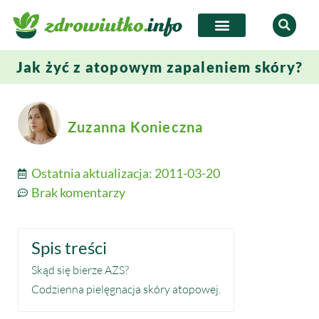
Jak żyć z atopowym zapaleniem skóry?
Zuzanna Konieczna
Ostatnia aktualizacja:
2011-03-20
Brak komentarzy
Spis treści
Skąd się bierze AZS?
Codzienna pielęgnacja skóry atopowej.