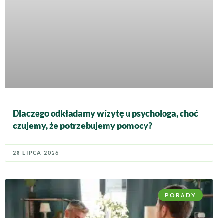
Dlaczego odkładamy wizytę u psychologa, choć
czujemy, że potrzebujemy pomocy?
28 LIPCA 2026
PORADY