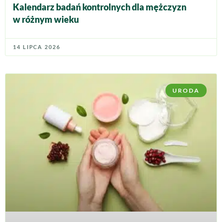
Kalendarz badań kontrolnych dla mężczyzn
w różnym wieku
14 LIPCA 2026
URODA