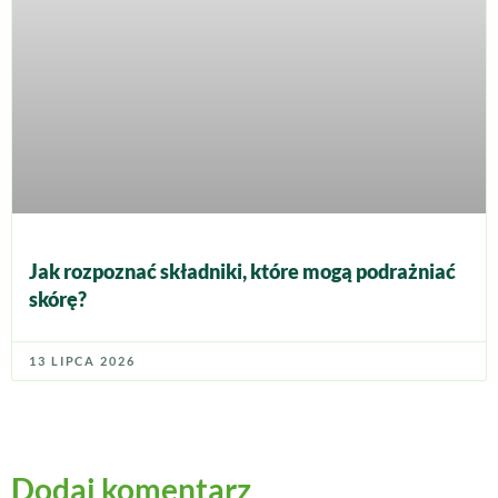
Jak rozpoznać składniki, które mogą podrażniać
skórę?
13 LIPCA 2026
Dodaj komentarz