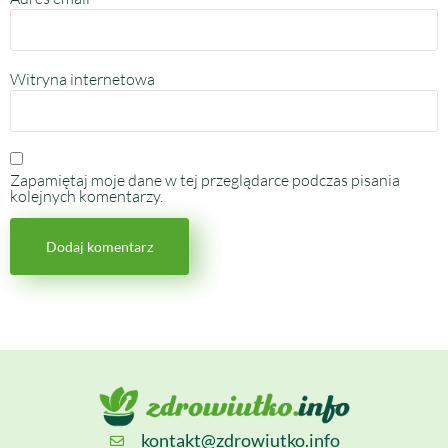
Witryna internetowa
Zapamiętaj moje dane w tej przeglądarce podczas pisania
kolejnych komentarzy.
kontakt@zdrowiutko.info