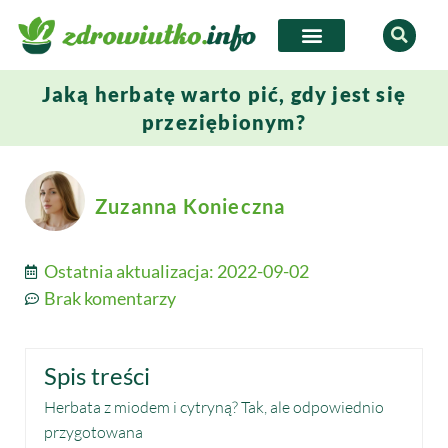
Jaką herbatę warto pić, gdy jest się
przeziębionym?
Zuzanna Konieczna
Ostatnia aktualizacja:
2022-09-02
Brak komentarzy
Spis treści
Herbata z miodem i cytryną? Tak, ale odpowiednio
przygotowana