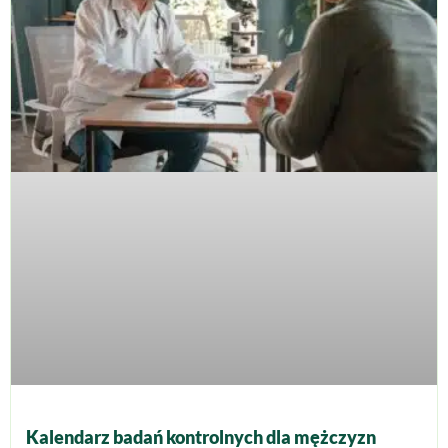
Kalendarz badań kontrolnych dla mężczyzn