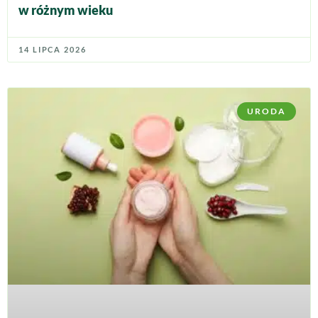
w różnym wieku
14 LIPCA 2026
URODA