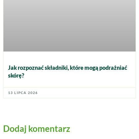
Jak rozpoznać składniki, które mogą podrażniać
skórę?
13 LIPCA 2026
Dodaj komentarz