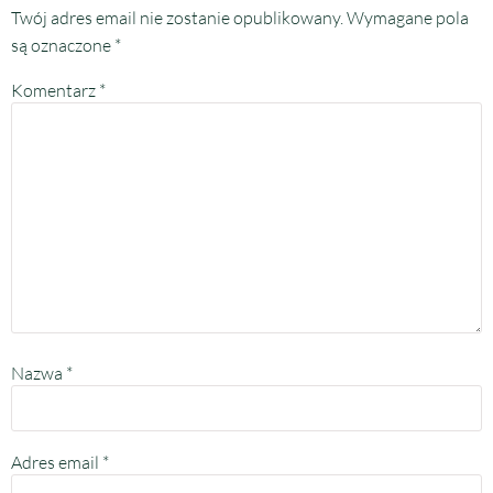
Twój adres email nie zostanie opublikowany.
Wymagane pola
są oznaczone
*
Komentarz
*
Nazwa
*
Adres email
*