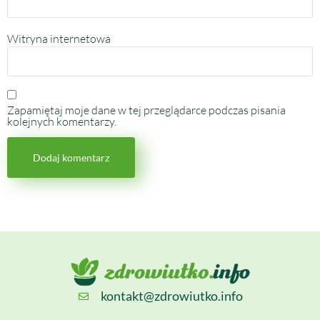
Witryna internetowa
Zapamiętaj moje dane w tej przeglądarce podczas pisania
kolejnych komentarzy.
kontakt@zdrowiutko.info