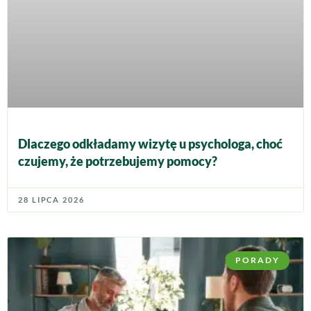
Dlaczego odkładamy wizytę u psychologa, choć
czujemy, że potrzebujemy pomocy?
28 LIPCA 2026
PORADY