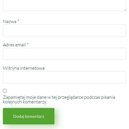
Nazwa
*
Adres email
*
Witryna internetowa
Zapamiętaj moje dane w tej przeglądarce podczas pisania
kolejnych komentarzy.