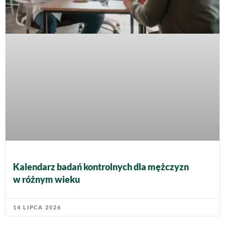
Kalendarz badań kontrolnych dla mężczyzn
w różnym wieku
14 LIPCA 2026