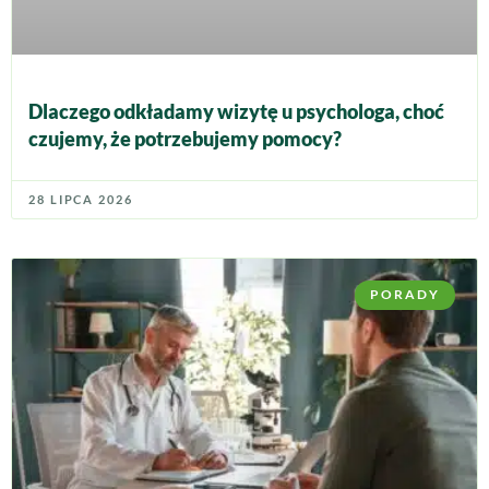
Dlaczego odkładamy wizytę u psychologa, choć
czujemy, że potrzebujemy pomocy?
28 LIPCA 2026
PORADY