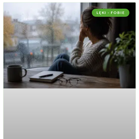
LĘKI - FOBIE