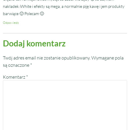
nakładek iWhite i efekty są mega, a normalnie piję kawę i jem produkty
barwiące 🙂 Polecam 🙂
Odpowiedz
Dodaj komentarz
Twój adres email nie zostanie opublikowany.
Wymagane pola
są oznaczone
*
Komentarz
*