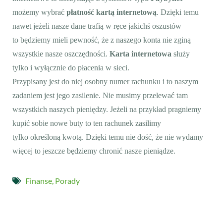
możemy wybrać
płatność kartą internetową
. Dzięki temu
nawet jeżeli nasze dane trafią w ręce jakichś oszustów
to będziemy mieli pewność, że z naszego konta nie zginą
wszystkie nasze oszczędności.
Karta internetowa
służy
tylko i wyłącznie do płacenia w sieci.
Przypisany jest do niej osobny numer rachunku i to naszym
zadaniem jest jego zasilenie. Nie musimy przelewać tam
wszystkich naszych pieniędzy. Jeżeli na przykład pragniemy
kupić sobie nowe buty to ten rachunek zasilimy
tylko określoną kwotą. Dzięki temu nie dość, że nie wydamy
więcej to jeszcze będziemy chronić nasze pieniądze.
Finanse
,
Porady