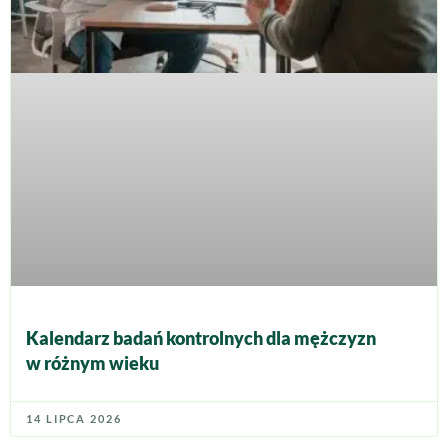
Kalendarz badań kontrolnych dla mężczyzn
w różnym wieku
14 LIPCA 2026