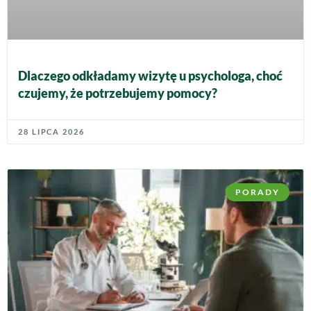
Dlaczego odkładamy wizytę u psychologa, choć
czujemy, że potrzebujemy pomocy?
28 LIPCA 2026
PORADY