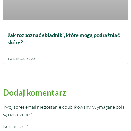
Jak rozpoznać składniki, które mogą podrażniać
skórę?
13 LIPCA 2026
Dodaj komentarz
Twój adres email nie zostanie opublikowany.
Wymagane pola
są oznaczone
*
Komentarz
*