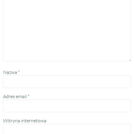
Nazwa
*
Adres email
*
Witryna internetowa