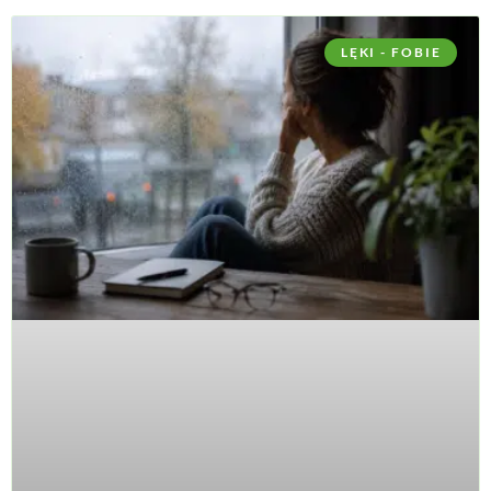
LĘKI - FOBIE