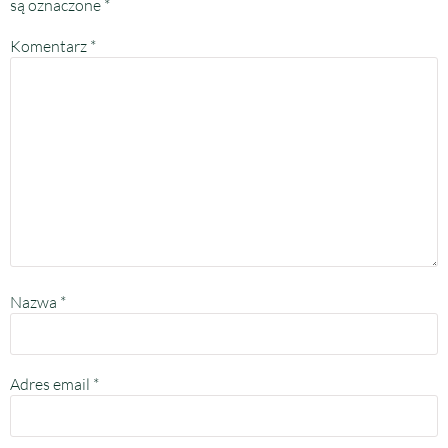
są oznaczone
*
Komentarz
*
Nazwa
*
Adres email
*