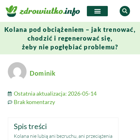
Kolana pod obciążeniem – jak trenować,
chodzić i regenerować się,
żeby nie pogłębiać problemu?
Dominik
Ostatnia aktualizacja:
2026-05-14
Brak komentarzy
Spis treści
Kolana nie lubią ani bezruchu, ani przeciążenia