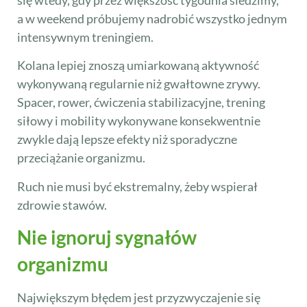
a w weekend próbujemy nadrobić wszystko jednym
intensywnym treningiem.
Kolana lepiej znoszą umiarkowaną aktywność
wykonywaną regularnie niż gwałtowne zrywy.
Spacer, rower, ćwiczenia stabilizacyjne, trening
siłowy i mobility wykonywane konsekwentnie
zwykle dają lepsze efekty niż sporadyczne
przeciążanie organizmu.
Ruch nie musi być ekstremalny, żeby wspierał
zdrowie stawów.
Nie ignoruj sygnałów
organizmu
Największym błędem jest przyzwyczajenie się