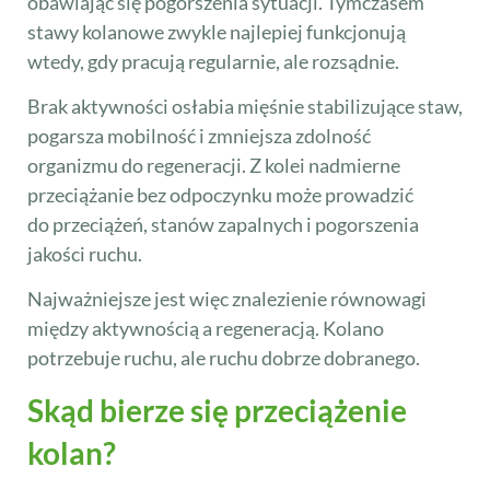
obawiając się pogorszenia sytuacji. Tymczasem
stawy kolanowe zwykle najlepiej funkcjonują
wtedy, gdy pracują regularnie, ale rozsądnie.
Brak aktywności osłabia mięśnie stabilizujące staw,
pogarsza mobilność i zmniejsza zdolność
organizmu do regeneracji. Z kolei nadmierne
przeciążanie bez odpoczynku może prowadzić
do przeciążeń, stanów zapalnych i pogorszenia
jakości ruchu.
Najważniejsze jest więc znalezienie równowagi
między aktywnością a regeneracją. Kolano
potrzebuje ruchu, ale ruchu dobrze dobranego.
Skąd bierze się przeciążenie
kolan?