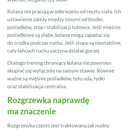
Kolana nie pracują w oderwaniu od reszty ciała. Ich
ustawienie zależy między innymi od bioder,
pośladków, stóp i stabilizacji tułowia. Jeśli mięśnie
pośladkowe są słabe, kolana mogą zapadać się
do środka podczas ruchu. Jeśli stopy są niestabilne,
cały łańcuch ruchu zaczyna działać gorzej.
Dlatego trening chroniący kolana nie powinien
skupiać się wyłącznie na samym stawie. Równie
ważne są mięśnie pośladków, tyłu uda, łydki
oraz stabilizacja centralna.
Rozgrzewka naprawdę
ma znaczenie
Rozgrzewka często jest traktowana jak nudny