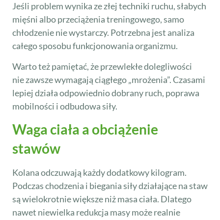
Jeśli problem wynika ze złej techniki ruchu, słabych
mięśni albo przeciążenia treningowego, samo
chłodzenie nie wystarczy. Potrzebna jest analiza
całego sposobu funkcjonowania organizmu.
Warto też pamiętać, że przewlekłe dolegliwości
nie zawsze wymagają ciągłego „mrożenia”. Czasami
lepiej działa odpowiednio dobrany ruch, poprawa
mobilności i odbudowa siły.
Waga ciała a obciążenie
stawów
Kolana odczuwają każdy dodatkowy kilogram.
Podczas chodzenia i biegania siły działające na staw
są wielokrotnie większe niż masa ciała. Dlatego
nawet niewielka redukcja masy może realnie