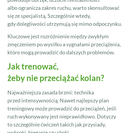
albo ogranicza zakres ruchu, warto skonsultować
się ze specjalistą. Szczególnie wtedy,
gdy dolegliwości utrzymują się mimo odpoczynku.
Kluczowe jest rozróżnienie między zwykłym
zmęczeniem po wysiłku a sygnałami przeciążenia,
które mogą prowadzić do dalszych problemów.
Jak trenować,
żeby nie przeciążać kolan?
Najważniejsza zasada brzmi: technika
przed intensywnością. Nawet najlepszy plan
treningowy może prowadzić do przeciążeń, jeśli
ruch wykonywany jest nieprawidłowo. Dotyczy
to szczególnie ćwiczeń takich jak przysiady,
wykroki, bieganie czy skoki.