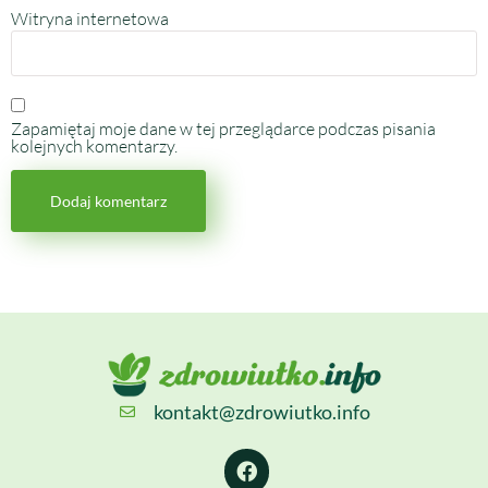
Witryna internetowa
Zapamiętaj moje dane w tej przeglądarce podczas pisania
kolejnych komentarzy.
kontakt@zdrowiutko.info