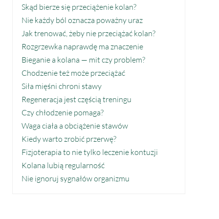
Skąd bierze się przeciążenie kolan?
Nie każdy ból oznacza poważny uraz
Jak trenować, żeby nie przeciążać kolan?
Rozgrzewka naprawdę ma znaczenie
Bieganie a kolana — mit czy problem?
Chodzenie też może przeciążać
Siła mięśni chroni stawy
Regeneracja jest częścią treningu
Czy chłodzenie pomaga?
Waga ciała a obciążenie stawów
Kiedy warto zrobić przerwę?
Fizjoterapia to nie tylko leczenie kontuzji
Kolana lubią regularność
Nie ignoruj sygnałów organizmu