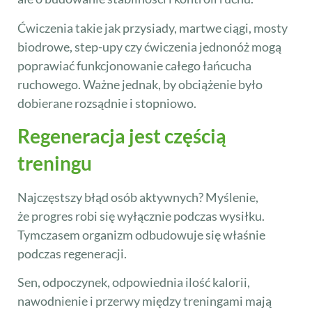
Ćwiczenia takie jak przysiady, martwe ciągi, mosty
biodrowe, step-upy czy ćwiczenia jednonóż mogą
poprawiać funkcjonowanie całego łańcucha
ruchowego. Ważne jednak, by obciążenie było
dobierane rozsądnie i stopniowo.
Regeneracja jest częścią
treningu
Najczęstszy błąd osób aktywnych? Myślenie,
że progres robi się wyłącznie podczas wysiłku.
Tymczasem organizm odbudowuje się właśnie
podczas regeneracji.
Sen, odpoczynek, odpowiednia ilość kalorii,
nawodnienie i przerwy między treningami mają