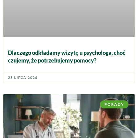
Dlaczego odkładamy wizytę u psychologa, choć
czujemy, że potrzebujemy pomocy?
28 LIPCA 2026
PORADY