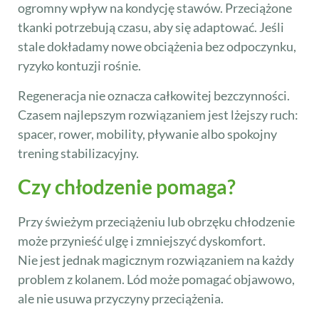
ogromny wpływ na kondycję stawów. Przeciążone
tkanki potrzebują czasu, aby się adaptować. Jeśli
stale dokładamy nowe obciążenia bez odpoczynku,
ryzyko kontuzji rośnie.
Regeneracja nie oznacza całkowitej bezczynności.
Czasem najlepszym rozwiązaniem jest lżejszy ruch:
spacer, rower, mobility, pływanie albo spokojny
trening stabilizacyjny.
Czy chłodzenie pomaga?
Przy świeżym przeciążeniu lub obrzęku chłodzenie
może przynieść ulgę i zmniejszyć dyskomfort.
Nie jest jednak magicznym rozwiązaniem na każdy
problem z kolanem. Lód może pomagać objawowo,
ale nie usuwa przyczyny przeciążenia.