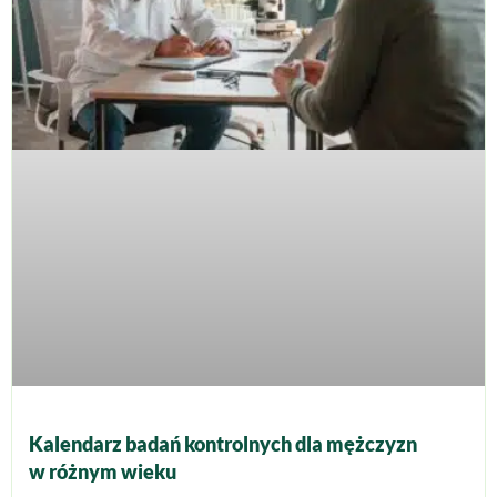
Kalendarz badań kontrolnych dla mężczyzn
w różnym wieku