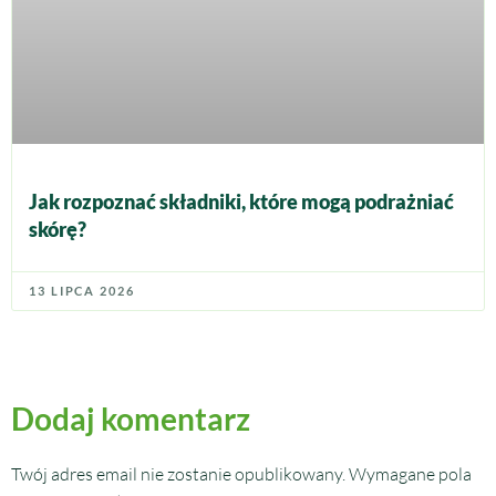
Jak rozpoznać składniki, które mogą podrażniać
skórę?
13 LIPCA 2026
Dodaj komentarz
Twój adres email nie zostanie opublikowany.
Wymagane pola