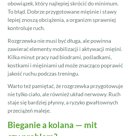
obowiązek, który najlepiej skrócić do minimum.
To błąd. Dobrze przygotowane mięśnie i stawy
lepiej znoszą obciążenia, a organizm sprawniej
kontroluje ruch.
Rozgrzewka nie musi być długa, ale powinna
zawierać elementy mobilizacji i aktywacji mięśni.
Kilka minut pracy nad biodrami, pośladkami,
kostkami i mięśniami ud może znacząco poprawić
jakość ruchu podczas treningu.
Warto też pamiętać, że rozgrzewka przygotowuje
nie tylko ciało, ale również układ nerwowy. Ruch
staje się bardziej płynny, a ryzyko gwałtownych
przeciążeń maleje.
Bieganie a kolana — mit