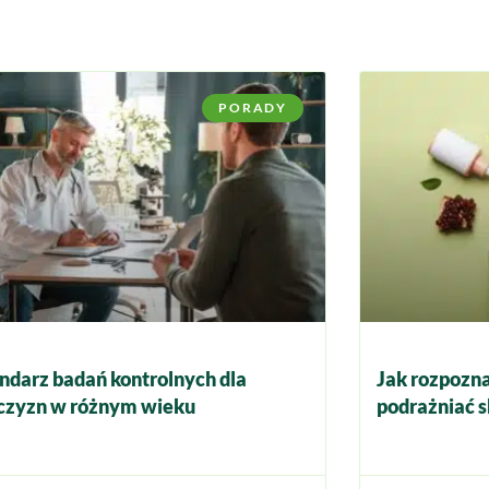
PORADY
ndarz badań kontrolnych dla
Jak rozpozna
zyzn w różnym wieku
podrażniać s