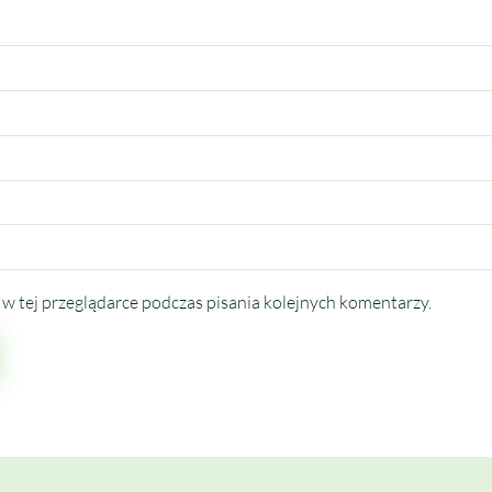
w tej przeglądarce podczas pisania kolejnych komentarzy.