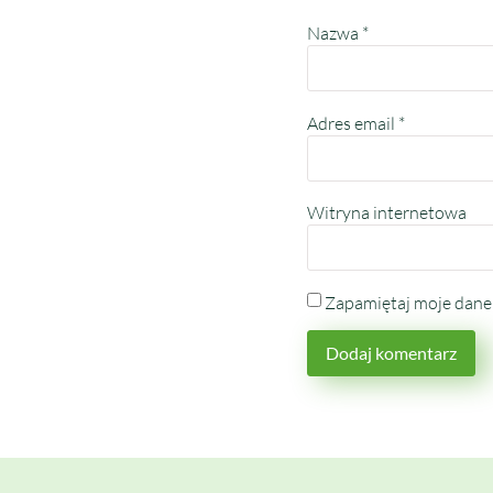
Nazwa
*
Adres email
*
Witryna internetowa
Zapamiętaj moje dane 