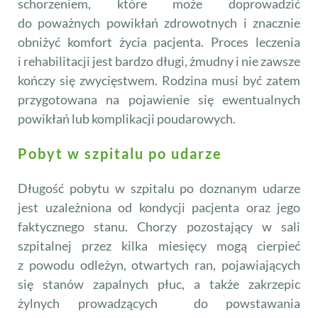
schorzeniem, które może doprowadzić
do poważnych powikłań zdrowotnych i znacznie
obniżyć komfort życia pacjenta. Proces leczenia
i rehabilitacji jest bardzo długi, żmudny i nie zawsze
kończy się zwycięstwem. Rodzina musi być zatem
przygotowana na pojawienie się ewentualnych
powikłań lub komplikacji poudarowych.
Pobyt w szpitalu po udarze
Długość pobytu w szpitalu po doznanym udarze
jest uzależniona od kondycji pacjenta oraz jego
faktycznego stanu. Chorzy pozostający w sali
szpitalnej przez kilka miesięcy mogą cierpieć
z powodu odleżyn, otwartych ran, pojawiających
się stanów zapalnych płuc, a także zakrzepic
żylnych prowadzących do powstawania