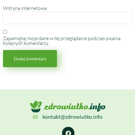
Witryna internetowa
Zapamiętaj moje dane w tej przeglądarce podczas pisania
kolejnych komentarzy.
kontakt@zdrowiutko.info