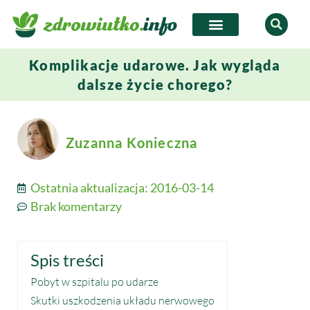
Komplikacje udarowe. Jak wygląda
dalsze życie chorego?
Zuzanna Konieczna
Ostatnia aktualizacja:
2016-03-14
Brak komentarzy
Spis treści
Pobyt w szpitalu po udarze
Skutki uszkodzenia układu nerwowego