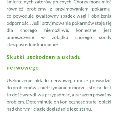
śmiertelnych zatorów płucnych. Chorzy mogą mieć
również problemy z przyjmowaniem pokarmu,
co powoduje gwałtowny spadek wagi i obniżenia
odporności. Jeśli przyjmowanie pokarmów staje się
dla chorego niemożliwe, konieczne jest
umieszczenie w żołądku chorego sondy
i bezpośrednie karmienie.
Skutki uszkodzenia układu
nerwowego
Uszkodzenie układu nerwowego może prowadzić
do problemów z nietrzymaniem moczu i stolca. Jest
to dość wstydliwa przypadłość, a zarazem poważny
problem. Determinuje on konieczność stałej opieki
nad chorym i ciągłe doglądanie jego stanu.