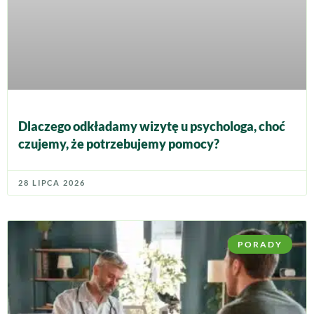
Dlaczego odkładamy wizytę u psychologa, choć
czujemy, że potrzebujemy pomocy?
28 LIPCA 2026
PORADY