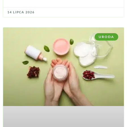
14 LIPCA 2026
URODA