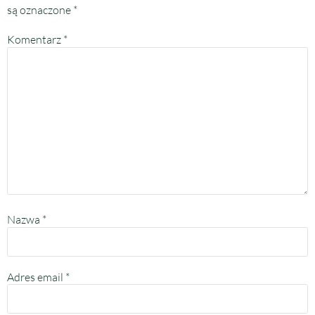
są oznaczone
*
Komentarz
*
Nazwa
*
Adres email
*