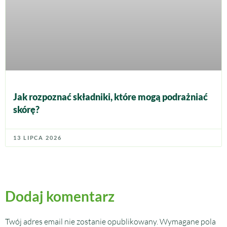
Jak rozpoznać składniki, które mogą podrażniać
skórę?
13 LIPCA 2026
Dodaj komentarz
Twój adres email nie zostanie opublikowany.
Wymagane pola