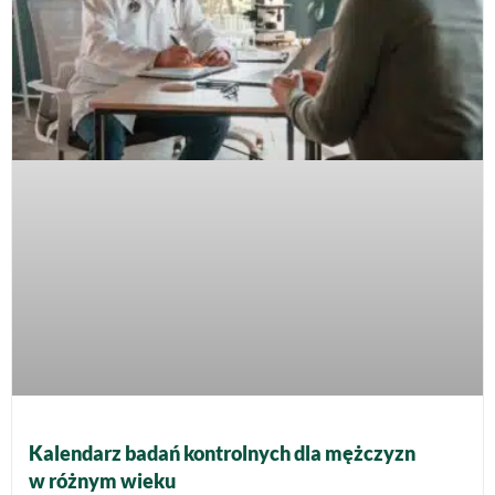
Kalendarz badań kontrolnych dla mężczyzn
w różnym wieku