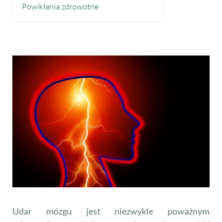
Powikłania zdrowotne
Udar mózgu jest niezwykle poważnym