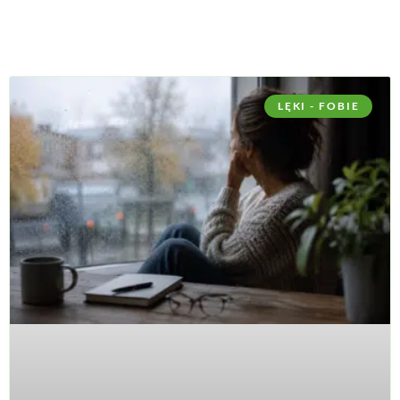
LĘKI - FOBIE