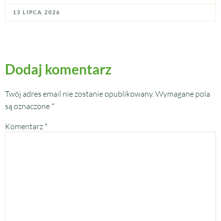
13 LIPCA 2026
Dodaj komentarz
Twój adres email nie zostanie opublikowany.
Wymagane pola
są oznaczone
*
Komentarz
*