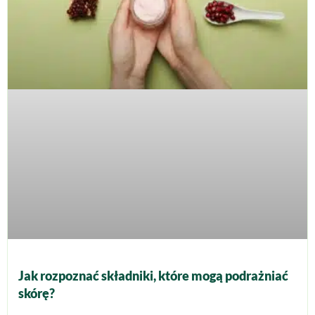
Jak rozpoznać składniki, które mogą podrażniać
skórę?