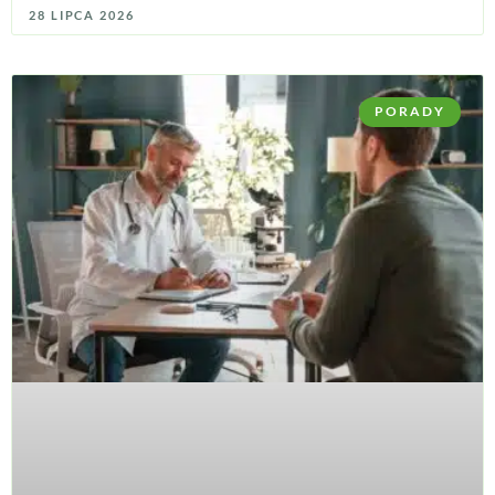
28 LIPCA 2026
PORADY