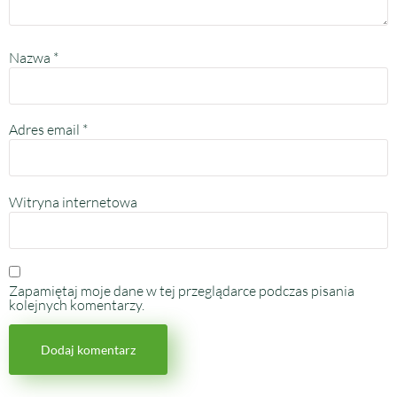
Nazwa
*
Adres email
*
Witryna internetowa
Zapamiętaj moje dane w tej przeglądarce podczas pisania
kolejnych komentarzy.