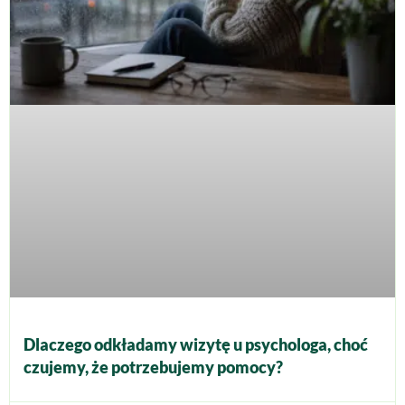
Dlaczego odkładamy wizytę u psychologa, choć
czujemy, że potrzebujemy pomocy?