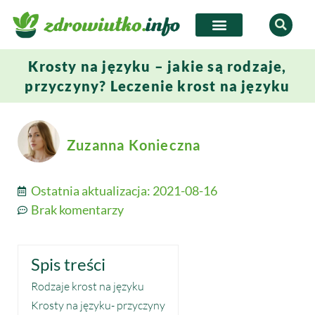
Krosty na języku – jakie są rodzaje,
przyczyny? Leczenie krost na języku
Zuzanna Konieczna
Ostatnia aktualizacja:
2021-08-16
Brak komentarzy
Spis treści
Rodzaje krost na języku
Krosty na języku- przyczyny