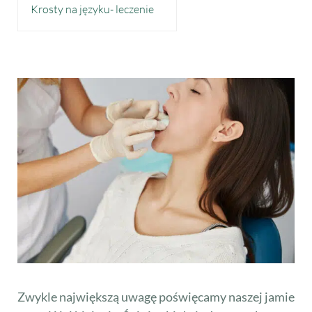
Krosty na języku- leczenie
Zwykle największą uwagę poświęcamy naszej jamie