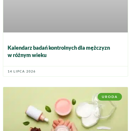
Kalendarz badań kontrolnych dla mężczyzn
w różnym wieku
14 LIPCA 2026
URODA