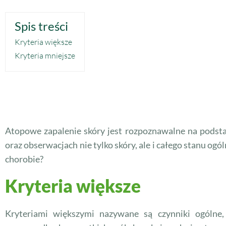
Spis treści
Kryteria większe
Kryteria mniejsze
Atopowe zapalenie skóry jest rozpoznawalne na podsta
oraz obserwacjach nie tylko skóry, ale i całego stanu o
chorobie?
Kryteria większe
Kryteriami większymi nazywane są czynniki ogólne