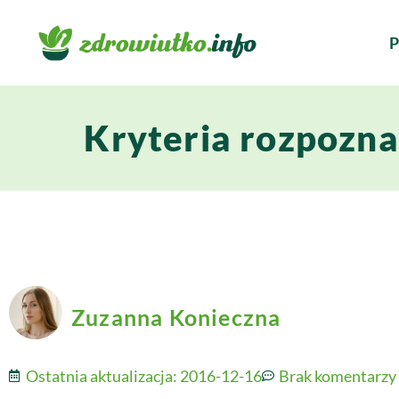
P
Kryteria rozpozna
Zuzanna Konieczna
Ostatnia aktualizacja:
2016-12-16
Brak komentarzy