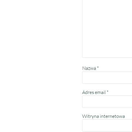
Nazwa
*
Adres email
*
Witryna internetowa