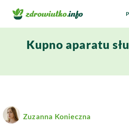
P
Kupno aparatu słu
Zuzanna Konieczna