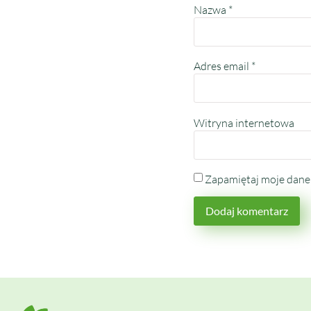
Nazwa
*
Adres email
*
Witryna internetowa
Zapamiętaj moje dane 