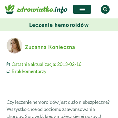
Leczenie hemoroidów
Zuzanna Konieczna
Ostatnia aktualizacja:
2013-02-16
Brak komentarzy
Czy leczenie hemoroidów jest dużo niebezpieczne?
Wszystko chce od poziomu zaawansowania
choroby. Sprawdź, kiedy możesz się jej pozbyć!