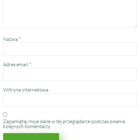
Nazwa
*
Adres email
*
Witryna internetowa
Zapamiętaj moje dane w tej przeglądarce podczas pisania
kolejnych komentarzy.