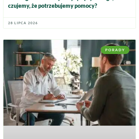
czujemy, że potrzebujemy pomocy?
28 LIPCA 2026
PORADY