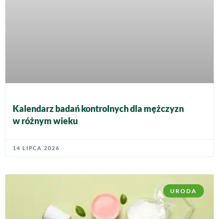
Kalendarz badań kontrolnych dla mężczyzn
w różnym wieku
14 LIPCA 2026
URODA