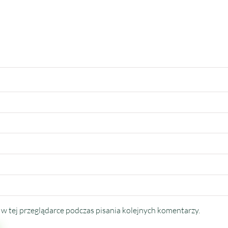
w tej przeglądarce podczas pisania kolejnych komentarzy.