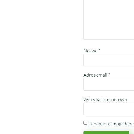
Nazwa
*
Adres email
*
Witryna internetowa
Zapamiętaj moje dane 