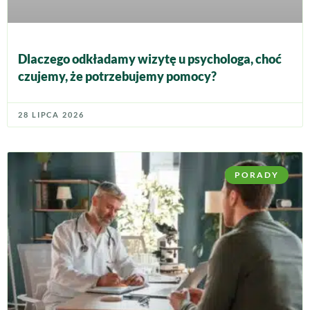
Dlaczego odkładamy wizytę u psychologa, choć
czujemy, że potrzebujemy pomocy?
28 LIPCA 2026
PORADY