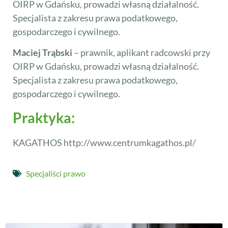
OIRP w Gdańsku, prowadzi własną działalność.
Specjalista z zakresu prawa podatkowego,
gospodarczego i cywilnego.
Maciej Trąbski
– prawnik, aplikant radcowski przy
OIRP w Gdańsku, prowadzi własną działalność.
Specjalista z zakresu prawa podatkowego,
gospodarczego i cywilnego.
Praktyka:
KAGATHOS http://www.centrumkagathos.pl/
Specjaliści prawo