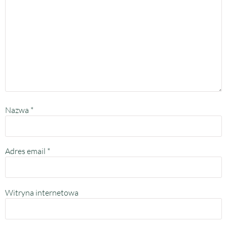
Nazwa
*
Adres email
*
Witryna internetowa