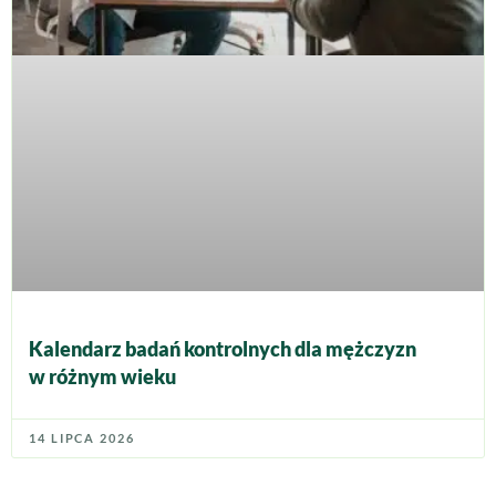
Kalendarz badań kontrolnych dla mężczyzn
w różnym wieku
14 LIPCA 2026