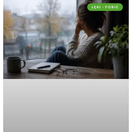
LĘKI - FOBIE