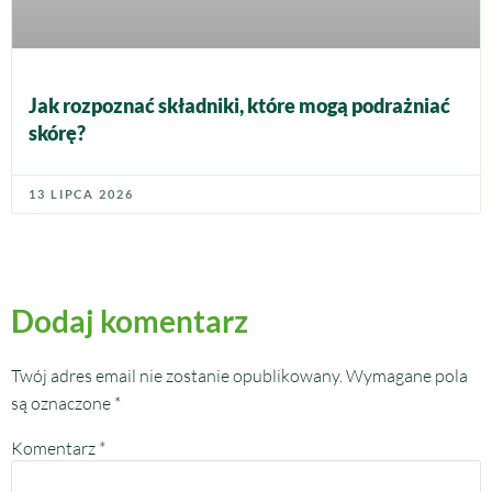
Jak rozpoznać składniki, które mogą podrażniać
skórę?
13 LIPCA 2026
Dodaj komentarz
Twój adres email nie zostanie opublikowany.
Wymagane pola
są oznaczone
*
Komentarz
*