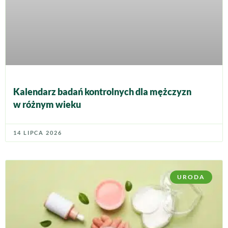
Kalendarz badań kontrolnych dla mężczyzn
w różnym wieku
14 LIPCA 2026
URODA