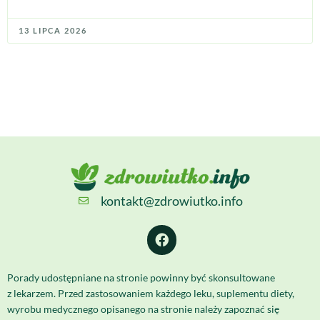
13 LIPCA 2026
kontakt@zdrowiutko.info
Porady udostępniane na stronie powinny być skonsultowane
z lekarzem. Przed zastosowaniem każdego leku, suplementu diety,
wyrobu medycznego opisanego na stronie należy zapoznać się