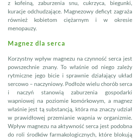
z kofeiną, zaburzenia snu, cukrzyca, biegunki,
kuracje odchudzające. Magnezowy deficyt zagraża
również kobietom ciężarnym i w okresie
menopauzy.
Magnez dla serca
Korzystny wpływ magnezu na czynność serca jest
powszechnie znany. To właśnie od niego zależy
rytmiczne jego bicie i sprawnie działający układ
sercowo – naczyniowy. Podłoże wielu chorób serca
i naczyń stanowią zaburzenia gospodarki
wapniowej na poziomie komórkowym, a magnez
właśnie jest tą substancją, która ma znaczy udział
w prawidłowej przemianie wapnia w organizmie.
Wpływ magnezu na aktywność serca jest podobna
do roli środków farmakologicznych, które blokują