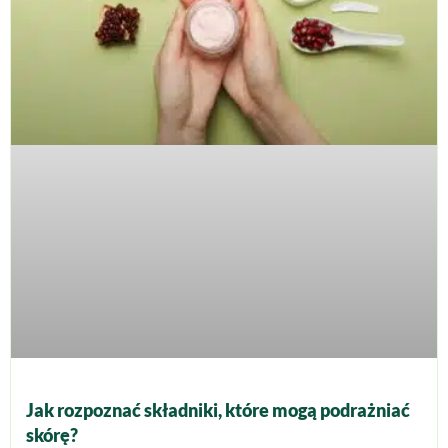
Jak rozpoznać składniki, które mogą podrażniać
skórę?