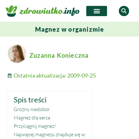
Magnez w organizmie
Zuzanna Konieczna
Ostatnia aktualizacja:
2009-09-25
Spis treści
Groźny niedobór
Magnez dla serca
Przyciągnij magnez!
Najwięcej magnezu znajduje się w: