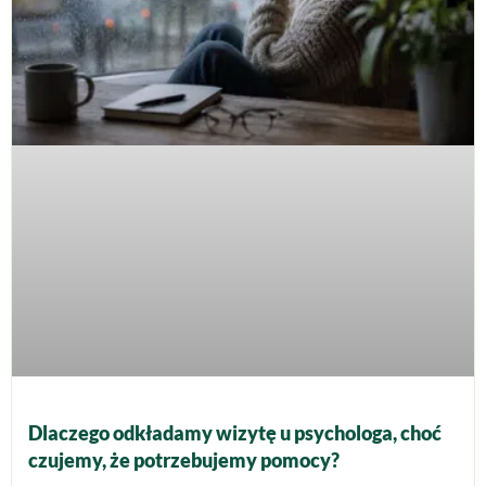
Dlaczego odkładamy wizytę u psychologa, choć
czujemy, że potrzebujemy pomocy?