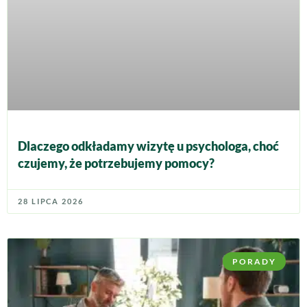
Dlaczego odkładamy wizytę u psychologa, choć
czujemy, że potrzebujemy pomocy?
28 LIPCA 2026
PORADY