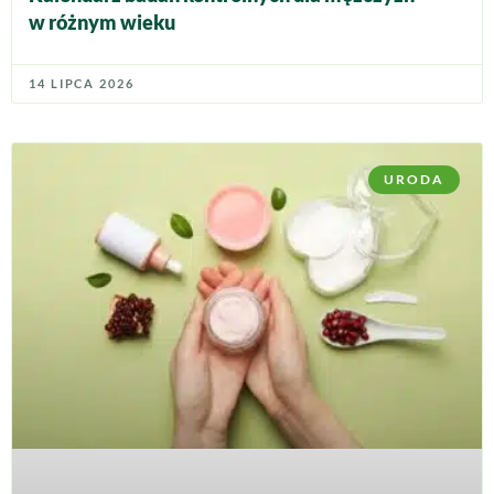
w różnym wieku
14 LIPCA 2026
URODA