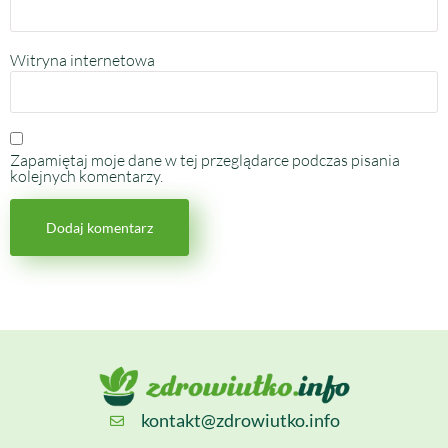
Witryna internetowa
Zapamiętaj moje dane w tej przeglądarce podczas pisania
kolejnych komentarzy.
kontakt@zdrowiutko.info