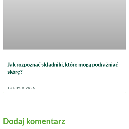
Jak rozpoznać składniki, które mogą podrażniać
skórę?
13 LIPCA 2026
Dodaj komentarz