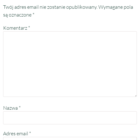
Twój adres email nie zostanie opublikowany.
Wymagane pola
są oznaczone
*
Komentarz
*
Nazwa
*
Adres email
*