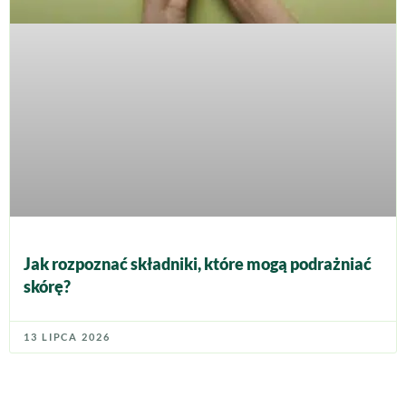
Jak rozpoznać składniki, które mogą podrażniać
skórę?
13 LIPCA 2026