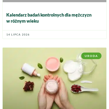
Kalendarz badań kontrolnych dla mężczyzn
w różnym wieku
14 LIPCA 2026
URODA