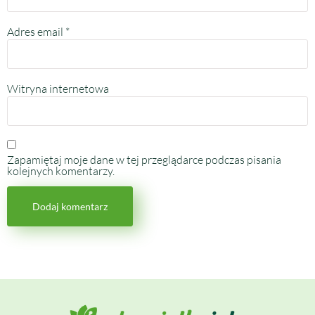
Adres email
*
Witryna internetowa
Zapamiętaj moje dane w tej przeglądarce podczas pisania
kolejnych komentarzy.