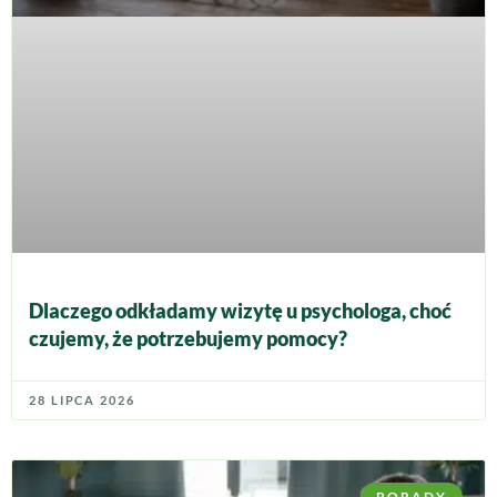
Dlaczego odkładamy wizytę u psychologa, choć
czujemy, że potrzebujemy pomocy?
28 LIPCA 2026
PORADY