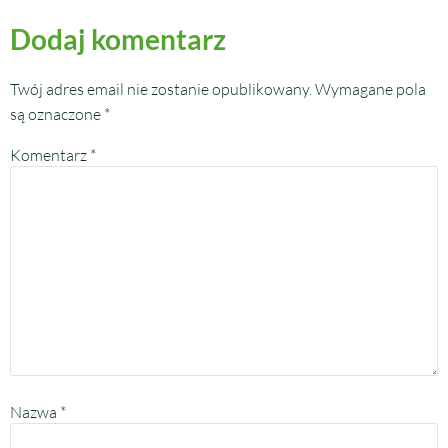
Dodaj komentarz
Twój adres email nie zostanie opublikowany.
Wymagane pola
są oznaczone
*
Komentarz
*
Nazwa
*