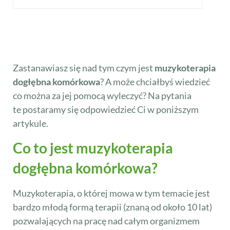
Zastanawiasz się nad tym czym jest
muzykoterapia
dogłębna komórkowa
? A może chciałbyś wiedzieć
co można za jej pomocą wyleczyć? Na pytania
te postaramy się odpowiedzieć Ci w poniższym
artykule.
Co to jest muzykoterapia
dogłębna komórkowa?
Muzykoterapia, o której mowa w tym temacie jest
bardzo młodą formą terapii (znaną od około 10 lat)
pozwalających na pracę nad całym organizmem