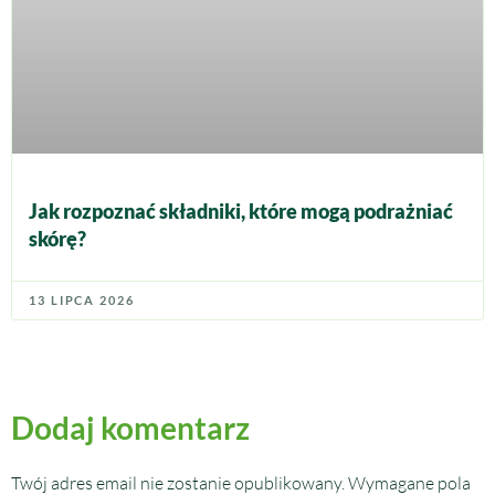
Jak rozpoznać składniki, które mogą podrażniać
skórę?
13 LIPCA 2026
Dodaj komentarz
Twój adres email nie zostanie opublikowany.
Wymagane pola