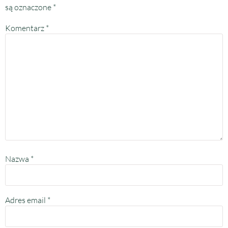
są oznaczone
*
Komentarz
*
Nazwa
*
Adres email
*