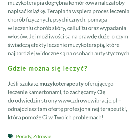
muzykoterapia dogłębna komórkowa należałoby
napisać książkę. Terapia ta wspiera proces leczenia
chorób fizycznych, psychicznych, pomaga
w leczeniu chorób skóry, cellulitu oraz wypadania
włosów. Jej możliwości są na prawdę duże, o czym
świadczą efekty leczenie muzykoterapią, które
najbardziej widoczne są na osobach autystycznych.
Gdzie można się leczyć?
Jeśli szukasz
muzykoterapeuty
oferującego
leczenie kamertonami, to zachęcamy Cię
do odwiedzin strony www.zdrowewibracje.pl –
odnajdziesz tam ofertę profesjonalnej terapeutki,
która pomoże Ci w Twoich problemach!
Porady
,
Zdrowie