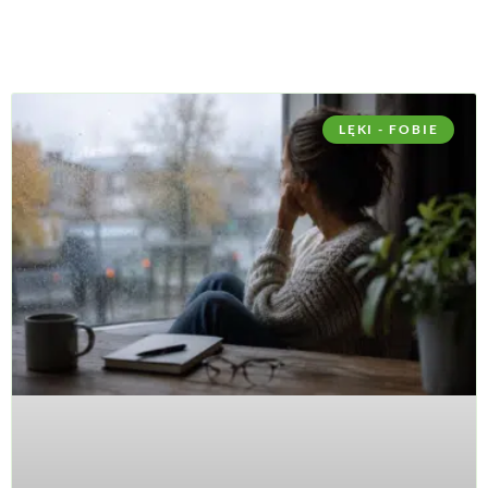
LĘKI - FOBIE