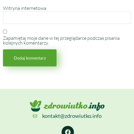
Witryna internetowa
Zapamiętaj moje dane w tej przeglądarce podczas pisania
kolejnych komentarzy.
kontakt@zdrowiutko.info