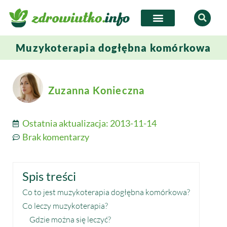
Muzykoterapia dogłębna komórkowa
Zuzanna Konieczna
Ostatnia aktualizacja:
2013-11-14
Brak komentarzy
Spis treści
Co to jest muzykoterapia dogłębna komórkowa?
Co leczy muzykoterapia?
Gdzie można się leczyć?