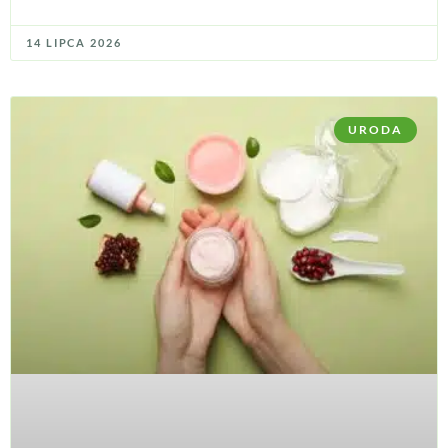
14 LIPCA 2026
URODA