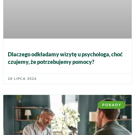
Dlaczego odkładamy wizytę u psychologa, choć
czujemy, że potrzebujemy pomocy?
28 LIPCA 2026
PORADY