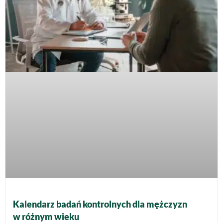
Kalendarz badań kontrolnych dla mężczyzn
w różnym wieku