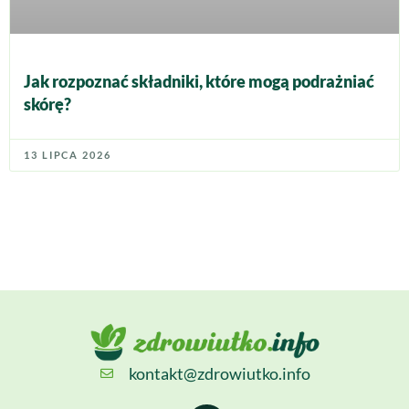
Jak rozpoznać składniki, które mogą podrażniać
skórę?
13 LIPCA 2026
kontakt@zdrowiutko.info