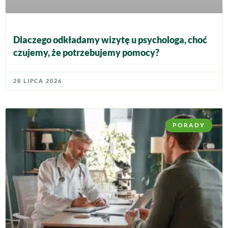
Dlaczego odkładamy wizytę u psychologa, choć
czujemy, że potrzebujemy pomocy?
28 LIPCA 2026
PORADY