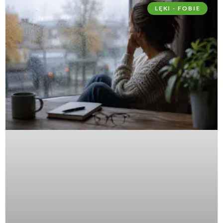
LĘKI - FOBIE