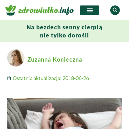
Na bezdech senny cierpią
nie tylko dorośli
Zuzanna Konieczna
Ostatnia aktualizacja:
2018-06-26