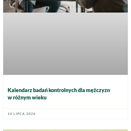
Kalendarz badań kontrolnych dla mężczyzn
w różnym wieku
14 LIPCA 2026