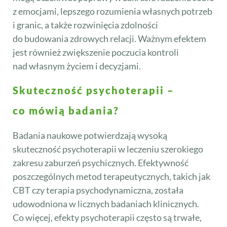
z emocjami, lepszego rozumienia własnych potrzeb
i granic, a także rozwinięcia zdolności
do budowania zdrowych relacji. Ważnym efektem
jest również zwiększenie poczucia kontroli
nad własnym życiem i decyzjami.
Skuteczność psychoterapii –
co mówią badania?
Badania naukowe potwierdzają wysoką
skuteczność psychoterapii w leczeniu szerokiego
zakresu zaburzeń psychicznych. Efektywność
poszczególnych metod terapeutycznych, takich jak
CBT czy terapia psychodynamiczna, została
udowodniona w licznych badaniach klinicznych.
Co więcej, efekty psychoterapii często są trwałe,