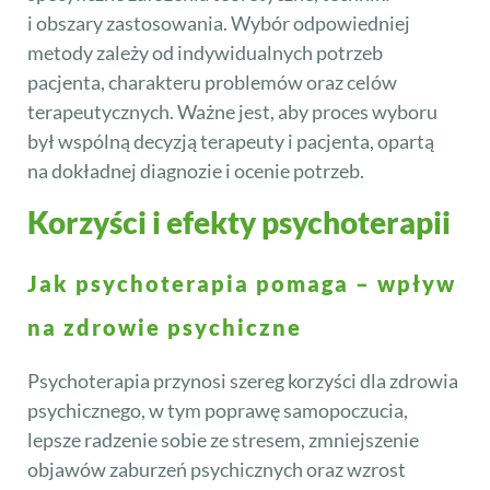
i obszary zastosowania. Wybór odpowiedniej
metody zależy od indywidualnych potrzeb
pacjenta, charakteru problemów oraz celów
terapeutycznych. Ważne jest, aby proces wyboru
był wspólną decyzją terapeuty i pacjenta, opartą
na dokładnej diagnozie i ocenie potrzeb.
Korzyści i efekty psychoterapii
Jak psychoterapia pomaga – wpływ
na zdrowie psychiczne
Psychoterapia przynosi szereg korzyści dla zdrowia
psychicznego, w tym poprawę samopoczucia,
lepsze radzenie sobie ze stresem, zmniejszenie
objawów zaburzeń psychicznych oraz wzrost