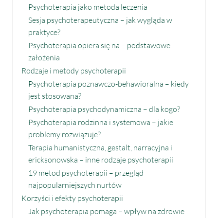
Psychoterapia jako metoda leczenia
Sesja psychoterapeutyczna – jak wygląda w
praktyce?
Psychoterapia opiera się na – podstawowe
założenia
Rodzaje i metody psychoterapii
Psychoterapia poznawczo-behawioralna – kiedy
jest stosowana?
Psychoterapia psychodynamiczna – dla kogo?
Psychoterapia rodzinna i systemowa – jakie
problemy rozwiązuje?
Terapia humanistyczna, gestalt, narracyjna i
ericksonowska – inne rodzaje psychoterapii
19 metod psychoterapii – przegląd
najpopularniejszych nurtów
Korzyści i efekty psychoterapii
Jak psychoterapia pomaga – wpływ na zdrowie