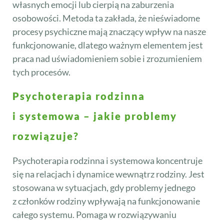
własnych emocji lub cierpią na zaburzenia
osobowości. Metoda ta zakłada, że nieświadome
procesy psychiczne mają znaczący wpływ na nasze
funkcjonowanie, dlatego ważnym elementem jest
praca nad uświadomieniem sobie i zrozumieniem
tych procesów.
Psychoterapia rodzinna
i systemowa – jakie problemy
rozwiązuje?
Psychoterapia rodzinna i systemowa koncentruje
się na relacjach i dynamice wewnątrz rodziny. Jest
stosowana w sytuacjach, gdy problemy jednego
z członków rodziny wpływają na funkcjonowanie
całego systemu. Pomaga w rozwiązywaniu