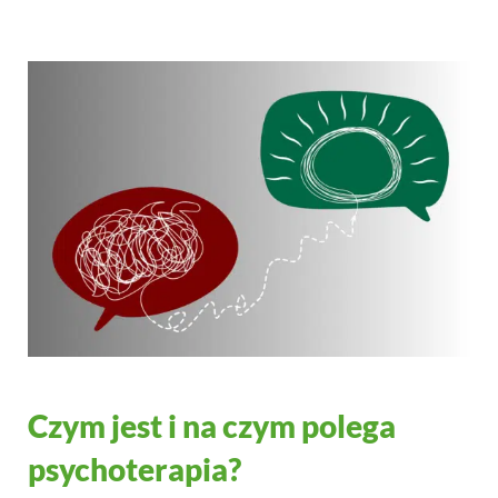
Czym jest i na czym polega
psychoterapia?