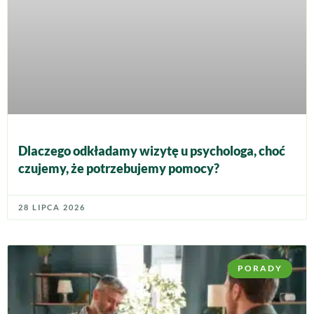
Dlaczego odkładamy wizytę u psychologa, choć
czujemy, że potrzebujemy pomocy?
28 LIPCA 2026
PORADY