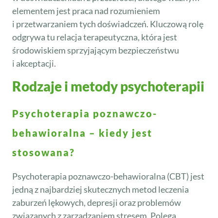
elementem jest praca nad rozumieniem
i przetwarzaniem tych doświadczeń. Kluczową rolę
odgrywa tu relacja terapeutyczna, która jest
środowiskiem sprzyjającym bezpieczeństwu
i akceptacji.
Rodzaje i metody psychoterapii
Psychoterapia poznawczo-
behawioralna – kiedy jest
stosowana?
Psychoterapia poznawczo-behawioralna (CBT) jest
jedną z najbardziej skutecznych metod leczenia
zaburzeń lękowych, depresji oraz problemów
związanych z zarządzaniem stresem. Polega