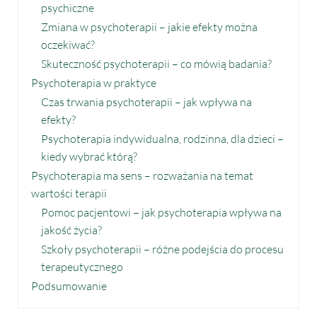
psychiczne
Zmiana w psychoterapii – jakie efekty można
oczekiwać?
Skuteczność psychoterapii – co mówią badania?
Psychoterapia w praktyce
Czas trwania psychoterapii – jak wpływa na
efekty?
Psychoterapia indywidualna, rodzinna, dla dzieci –
kiedy wybrać którą?
Psychoterapia ma sens – rozważania na temat
wartości terapii
Pomoc pacjentowi – jak psychoterapia wpływa na
jakość życia?
Szkoły psychoterapii – różne podejścia do procesu
terapeutycznego
Podsumowanie