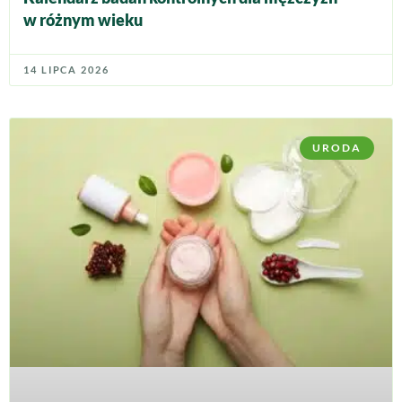
w różnym wieku
14 LIPCA 2026
URODA