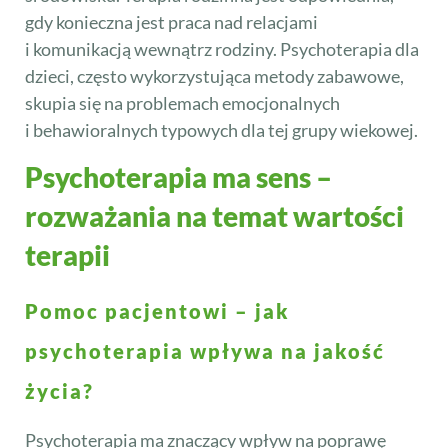
gdy konieczna jest praca nad relacjami
i komunikacją wewnątrz rodziny. Psychoterapia dla
dzieci, często wykorzystująca metody zabawowe,
skupia się na problemach emocjonalnych
i behawioralnych typowych dla tej grupy wiekowej.
Psychoterapia ma sens –
rozważania na temat wartości
terapii
Pomoc pacjentowi – jak
psychoterapia wpływa na jakość
życia?
Psychoterapia ma znaczący wpływ na poprawę