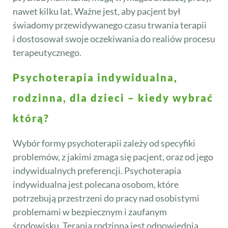
nawet kilku lat. Ważne jest, aby pacjent był
świadomy przewidywanego czasu trwania terapii
i dostosował swoje oczekiwania do realiów procesu
terapeutycznego.
Psychoterapia indywidualna,
rodzinna, dla dzieci – kiedy wybrać
którą?
Wybór formy psychoterapii zależy od specyfiki
problemów, z jakimi zmaga się pacjent, oraz od jego
indywidualnych preferencji. Psychoterapia
indywidualna jest polecana osobom, które
potrzebują przestrzeni do pracy nad osobistymi
problemami w bezpiecznym i zaufanym
środowisku. Terapia rodzinna jest odpowiednia,