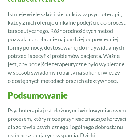
Istnieje wiele szkół i kierunków w psychoterapii,
każdy z nich oferuje unikalne podejście do procesu
terapeutycznego. Różnorodność tych metod
pozwala na dobranie najbardziej odpowiedniej
formy pomocy, dostosowanej do indywidualnych
potrzeb i specyfiki problemów pacjenta. Ważne
jest, aby podejście terapeutyczne było wybierane
w sposób świadomy i oparty na solidnej wiedzy
o dostępnych metodach oraz ich efektywności.
Podsumowanie
Psychoterapia jest złożonym i wielowymiarowym
procesem, który może przynieść znaczące korzyści
dla zdrowia psychicznego i ogólnego dobrostanu
osób poszukujących wsparcia. Dzięki