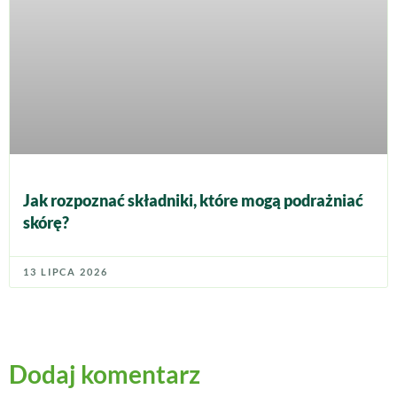
Jak rozpoznać składniki, które mogą podrażniać
skórę?
13 LIPCA 2026
Dodaj komentarz