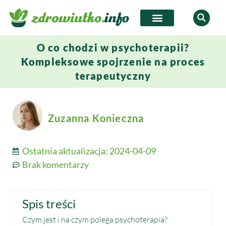
O co chodzi w psychoterapii?
Kompleksowe spojrzenie na proces
terapeutyczny
Zuzanna Konieczna
Ostatnia aktualizacja:
2024-04-09
Brak komentarzy
Spis treści
Czym jest i na czym polega psychoterapia?