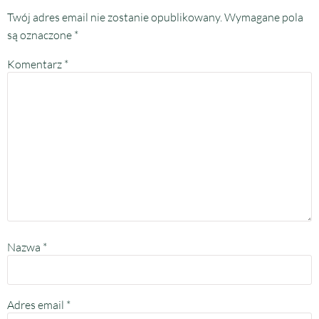
Twój adres email nie zostanie opublikowany.
Wymagane pola
są oznaczone
*
Komentarz
*
Nazwa
*
Adres email
*