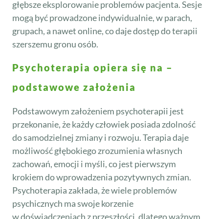
głębsze eksplorowanie problemów pacjenta. Sesje
mogą być prowadzone indywidualnie, w parach,
grupach, a nawet online, co daje dostęp do terapii
szerszemu gronu osób.
Psychoterapia opiera się na –
podstawowe założenia
Podstawowym założeniem psychoterapii jest
przekonanie, że każdy człowiek posiada zdolność
do samodzielnej zmiany i rozwoju. Terapia daje
możliwość głębokiego zrozumienia własnych
zachowań, emocji i myśli, co jest pierwszym
krokiem do wprowadzenia pozytywnych zmian.
Psychoterapia zakłada, że wiele problemów
psychicznych ma swoje korzenie
w doświadczeniach z przeszłości, dlatego ważnym