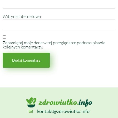
Witryna internetowa
Zapamiętaj moje dane w tej przeglądarce podczas pisania
kolejnych komentarzy.
kontakt@zdrowiutko.info