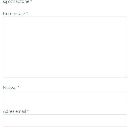
są oznaczone
*
Komentarz
*
Nazwa
*
Adres email
*