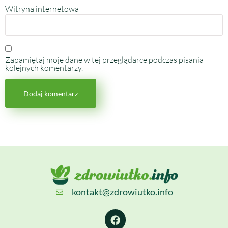
Witryna internetowa
Zapamiętaj moje dane w tej przeglądarce podczas pisania
kolejnych komentarzy.
kontakt@zdrowiutko.info