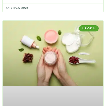
14 LIPCA 2026
URODA