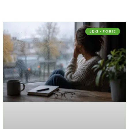
LĘKI - FOBIE