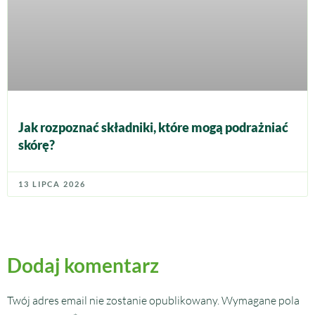
Jak rozpoznać składniki, które mogą podrażniać
skórę?
13 LIPCA 2026
Dodaj komentarz
Twój adres email nie zostanie opublikowany.
Wymagane pola