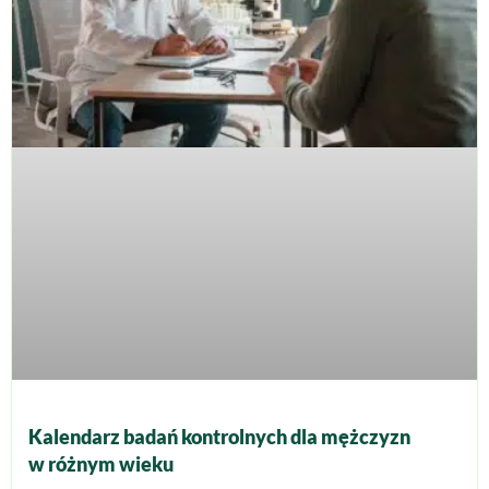
Kalendarz badań kontrolnych dla mężczyzn
w różnym wieku