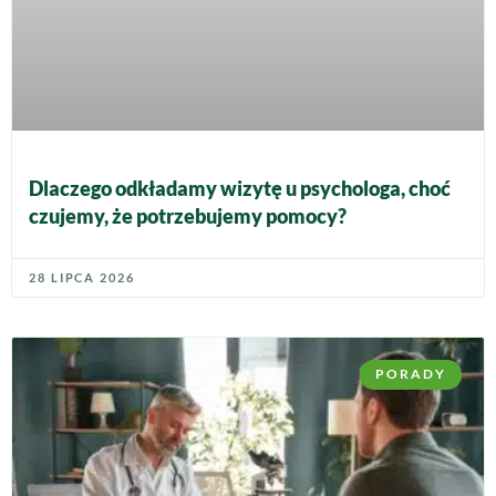
Dlaczego odkładamy wizytę u psychologa, choć
czujemy, że potrzebujemy pomocy?
28 LIPCA 2026
PORADY