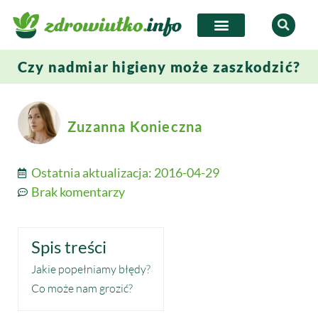
Czy nadmiar higieny może zaszkodzić?
Zuzanna Konieczna
Ostatnia aktualizacja:
2016-04-29
Brak komentarzy
Spis treści
Jakie popełniamy błędy?
Co może nam grozić?