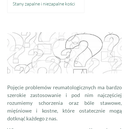
Stany zapalne i niezapalne kości
Pojęcie problemów reumatologicznych ma bardzo
szerokie zastosowanie i pod nim najczęściej
rozumiemy schorzenia oraz bóle stawowe,
mięśniowe i kostne, które ostatecznie mogą
dotknąć każdego z nas.