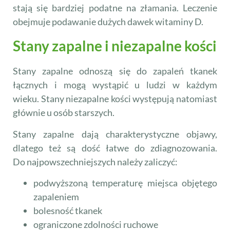
stają się bardziej podatne na złamania. Leczenie
obejmuje podawanie dużych dawek witaminy D.
Stany zapalne i niezapalne kości
Stany zapalne odnoszą się do zapaleń tkanek
łącznych i mogą wystąpić u ludzi w każdym
wieku. Stany niezapalne kości występują natomiast
głównie u osób starszych.
Stany zapalne dają charakterystyczne objawy,
dlatego też są dość łatwe do zdiagnozowania.
Do najpowszechniejszych należy zaliczyć:
podwyższoną temperaturę miejsca objętego
zapaleniem
bolesność tkanek
ograniczone zdolności ruchowe