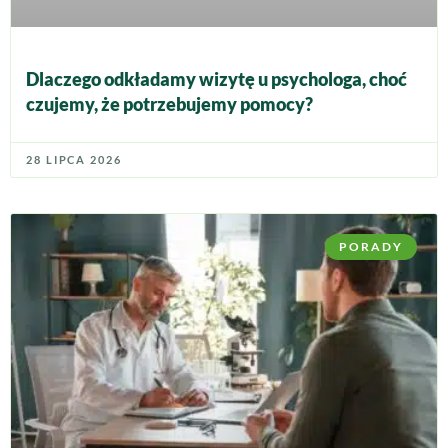
Dlaczego odkładamy wizytę u psychologa, choć
czujemy, że potrzebujemy pomocy?
28 LIPCA 2026
PORADY