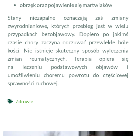
obrzęk oraz pojawienie się martwiaków
Stany niezapalne oznaczają zaś zmiany
zwyrodnieniowe, których przebieg jest w wielu
przypadkach bezobjawowy. Dopiero po jakimś
czasie chory zaczyna odczuwać przewlekłe bóle
kości. Nie istnieje skuteczny sposób wyleczenia
zmian reumatycznych. Terapia opiera się
na leczeniu podstawowych objawów i
umożliwieniu choremu powrotu do częściowej
sprawności ruchowej.
Zdrowie