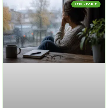
LĘKI - FOBIE