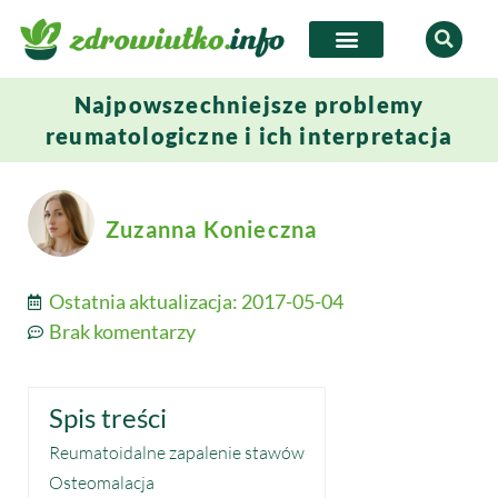
Najpowszechniejsze problemy
reumatologiczne i ich interpretacja
Zuzanna Konieczna
Ostatnia aktualizacja:
2017-05-04
Brak komentarzy
Spis treści
Reumatoidalne zapalenie stawów
Osteomalacja