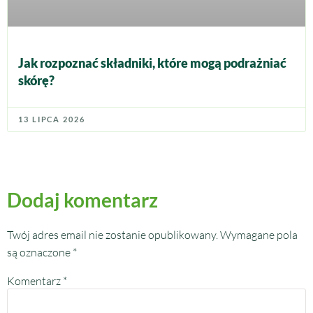
Jak rozpoznać składniki, które mogą podrażniać
skórę?
13 LIPCA 2026
Dodaj komentarz
Twój adres email nie zostanie opublikowany.
Wymagane pola
są oznaczone
*
Komentarz
*