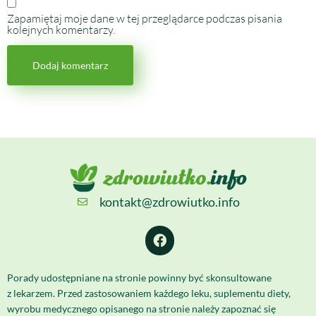
Zapamiętaj moje dane w tej przeglądarce podczas pisania
kolejnych komentarzy.
kontakt@zdrowiutko.info
Porady udostępniane na stronie powinny być skonsultowane
z lekarzem. Przed zastosowaniem każdego leku, suplementu diety,
wyrobu medycznego opisanego na stronie należy zapoznać się