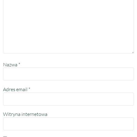
Nazwa
*
Adres email
*
Witryna internetowa