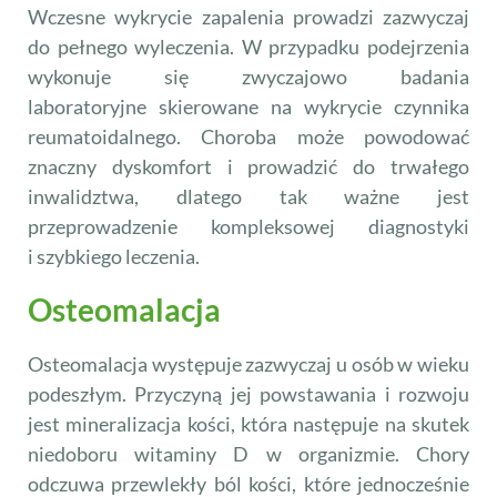
Wczesne wykrycie zapalenia prowadzi zazwyczaj
do pełnego wyleczenia. W przypadku podejrzenia
wykonuje się zwyczajowo badania
laboratoryjne skierowane na wykrycie czynnika
reumatoidalnego. Choroba może powodować
znaczny dyskomfort i prowadzić do trwałego
inwalidztwa, dlatego tak ważne jest
przeprowadzenie kompleksowej diagnostyki
i szybkiego leczenia.
Osteomalacja
Osteomalacja występuje zazwyczaj u osób w wieku
podeszłym. Przyczyną jej powstawania i rozwoju
jest mineralizacja kości, która następuje na skutek
niedoboru witaminy D w organizmie. Chory
odczuwa przewlekły ból kości, które jednocześnie