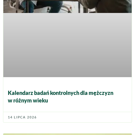
Kalendarz badań kontrolnych dla mężczyzn
w różnym wieku
14 LIPCA 2026