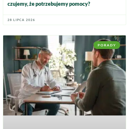
czujemy, że potrzebujemy pomocy?
28 LIPCA 2026
PORADY