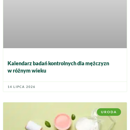
Kalendarz badań kontrolnych dla mężczyzn
w różnym wieku
14 LIPCA 2026
URODA