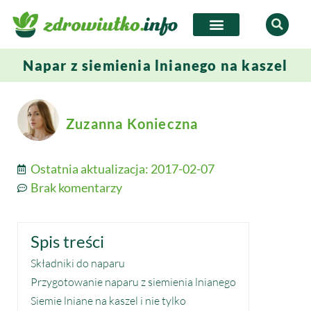
Napar z siemienia lnianego na kaszel
Zuzanna Konieczna
Ostatnia aktualizacja:
2017-02-07
Brak komentarzy
Spis treści
Składniki do naparu
Przygotowanie naparu z siemienia lnianego
Siemie lniane na kaszel i nie tylko