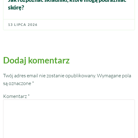
skórę?
13 LIPCA 2026
Dodaj komentarz
Twój adres email nie zostanie opublikowany.
Wymagane pola
są oznaczone
*
Komentarz
*