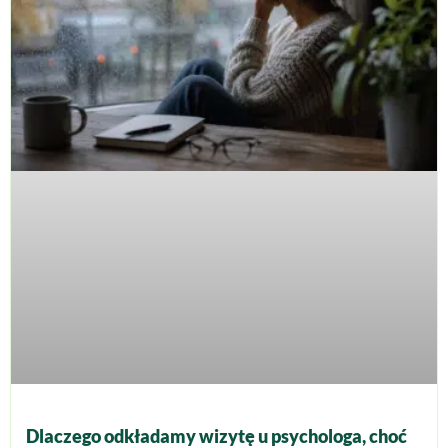
Dlaczego odkładamy wizytę u psychologa, choć