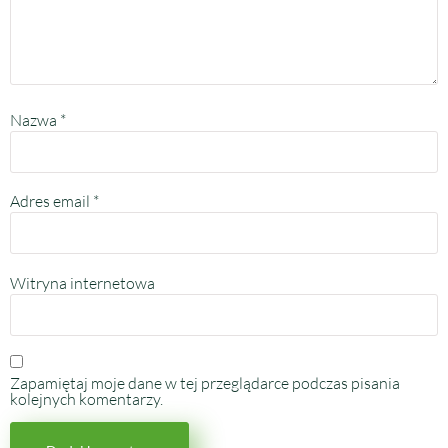
Nazwa
*
Adres email
*
Witryna internetowa
Zapamiętaj moje dane w tej przeglądarce podczas pisania
kolejnych komentarzy.