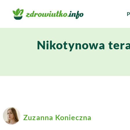
P
Nikotynowa tera
Zuzanna Konieczna