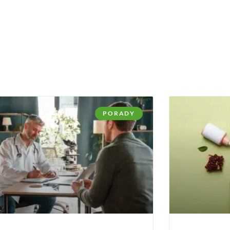
PORADY