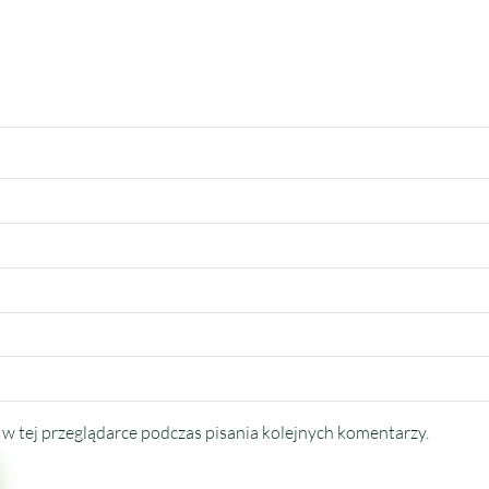
w tej przeglądarce podczas pisania kolejnych komentarzy.