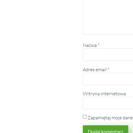
Nazwa
*
Adres email
*
Witryna internetowa
Zapamiętaj moje dane 