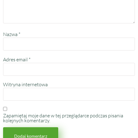
Nazwa
*
Adres email
*
Witryna internetowa
Zapamiętaj moje dane w tej przeglądarce podczas pisania
kolejnych komentarzy.