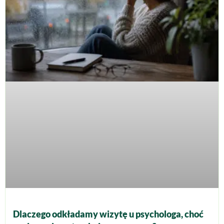
Dlaczego odkładamy wizytę u psychologa, choć