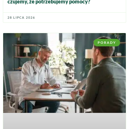
czujemy, że potrzebujemy pomocy?
28 LIPCA 2026
PORADY