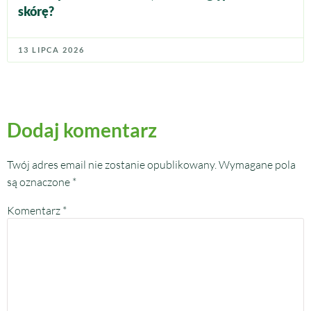
skórę?
13 LIPCA 2026
Dodaj komentarz
Twój adres email nie zostanie opublikowany.
Wymagane pola
są oznaczone
*
Komentarz
*