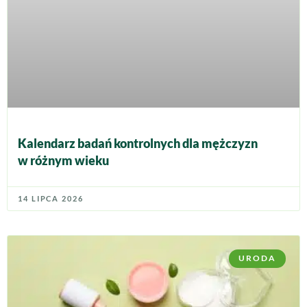
Kalendarz badań kontrolnych dla mężczyzn
w różnym wieku
14 LIPCA 2026
URODA