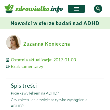
Nowości w sferze badań nad ADHD
Zuzanna Konieczna
Ostatnia aktualizacja:
2017-01-03
Brak komentarzy
Spis treści
Picie kawy lekiem na ADHD?
Czy znieczulenie zwiększa ryzyko wystąpienia
ADHD?