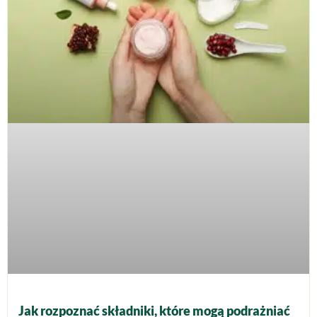
Jak rozpoznać składniki, które mogą podrażniać