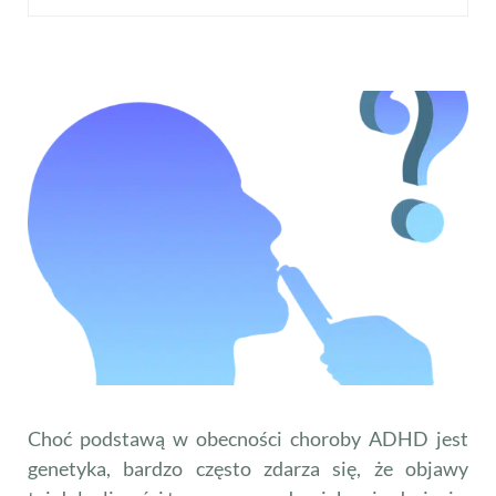
Choć podstawą w obecności choroby ADHD jest
genetyka, bardzo często zdarza się, że objawy