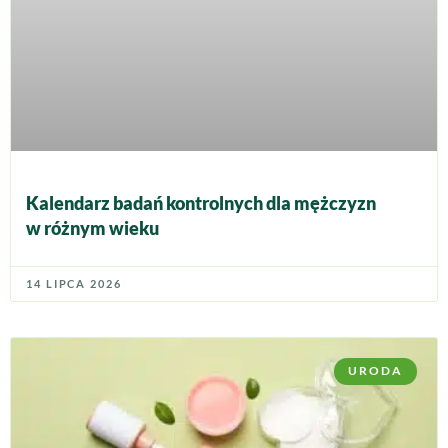
Kalendarz badań kontrolnych dla mężczyzn
w różnym wieku
14 LIPCA 2026
URODA