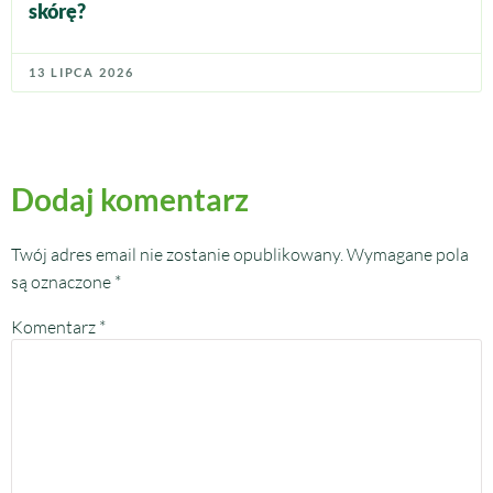
skórę?
13 LIPCA 2026
Dodaj komentarz
Twój adres email nie zostanie opublikowany.
Wymagane pola
są oznaczone
*
Komentarz
*