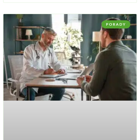
PORADY