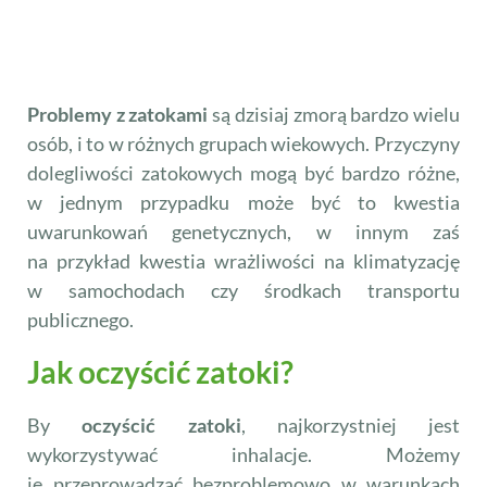
Problemy z zatokami
są dzisiaj zmorą bardzo wielu
osób, i to w różnych grupach wiekowych. Przyczyny
dolegliwości zatokowych mogą być bardzo różne,
w jednym przypadku może być
to kwestia
uwarunkowań genetycznych, w innym zaś
na przykład kwestia wrażliwości na klimatyzację
w samochodach czy środkach transportu
publicznego.
Jak oczyścić zatoki?
By
oczyścić zatoki
, najkorzystniej jest
wykorzystywać inhalacje. Możemy
je przeprowadzać bezproblemowo w warunkach