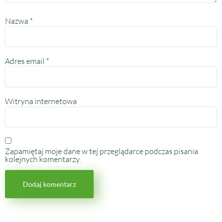
Nazwa
*
Adres email
*
Witryna internetowa
Zapamiętaj moje dane w tej przeglądarce podczas pisania
kolejnych komentarzy.