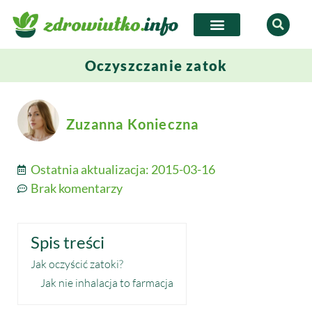
Oczyszczanie zatok
Zuzanna Konieczna
Ostatnia aktualizacja:
2015-03-16
Brak komentarzy
Spis treści
Jak oczyścić zatoki?
Jak nie inhalacja to farmacja