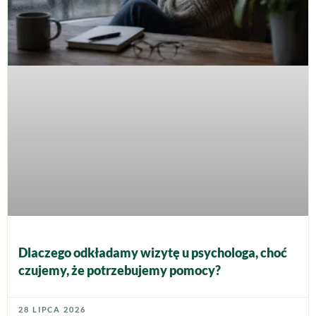
Dlaczego odkładamy wizytę u psychologa, choć
czujemy, że potrzebujemy pomocy?
28 LIPCA 2026