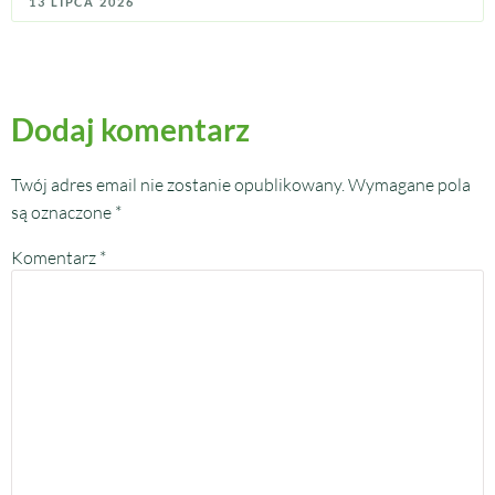
13 LIPCA 2026
Dodaj komentarz
Twój adres email nie zostanie opublikowany.
Wymagane pola
są oznaczone
*
Komentarz
*