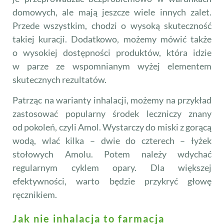
domowych, ale mają jeszcze wiele innych zalet.
Przede wszystkim, chodzi o wysoką skuteczność
takiej kuracji. Dodatkowo, możemy mówić także
o wysokiej dostępności produktów, która idzie
w parze ze wspomnianym wyżej elementem
skutecznych rezultatów.
Patrząc na warianty inhalacji, możemy na przykład
zastosować popularny środek leczniczy znany
od pokoleń, czyli Amol. Wystarczy do miski z gorącą
wodą, wlać kilka – dwie do czterech – łyżek
stołowych Amolu. Potem należy wdychać
regularnym cyklem opary. Dla większej
efektywności, warto będzie przykryć głowę
ręcznikiem.
Jak nie inhalacja to farmacja