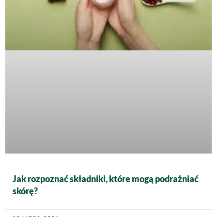
Jak rozpoznać składniki, które mogą podrażniać
skórę?