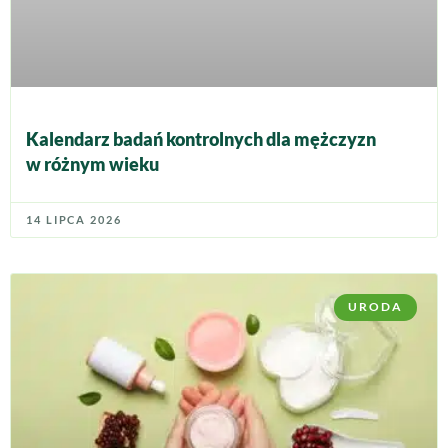
Kalendarz badań kontrolnych dla mężczyzn
w różnym wieku
14 LIPCA 2026
URODA