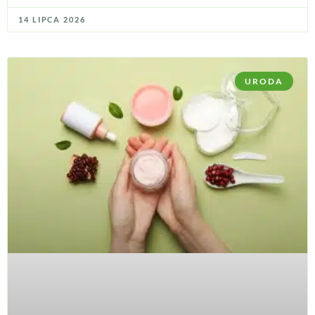
14 LIPCA 2026
URODA