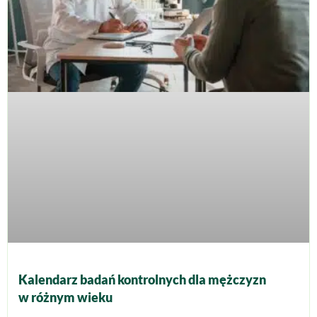
Kalendarz badań kontrolnych dla mężczyzn
w różnym wieku