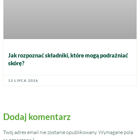
Jak rozpoznać składniki, które mogą podrażniać
skórę?
13 LIPCA 2026
Dodaj komentarz
Twój adres email nie zostanie opublikowany.
Wymagane pola
są oznaczone
*