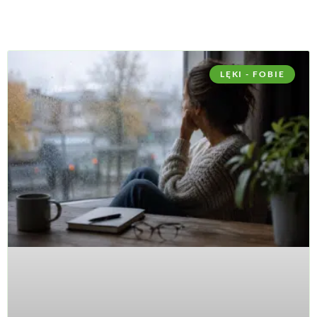
LĘKI - FOBIE