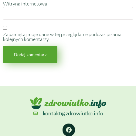
Witryna internetowa
Zapamiętaj moje dane w tej przeglądarce podczas pisania
kolejnych komentarzy.
kontakt@zdrowiutko.info