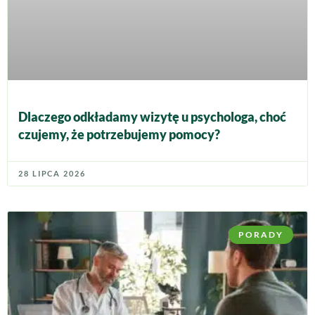
Dlaczego odkładamy wizytę u psychologa, choć
czujemy, że potrzebujemy pomocy?
28 LIPCA 2026
PORADY