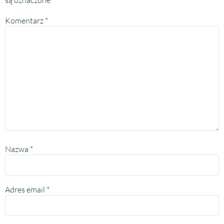
Komentarz
*
Nazwa
*
Adres email
*