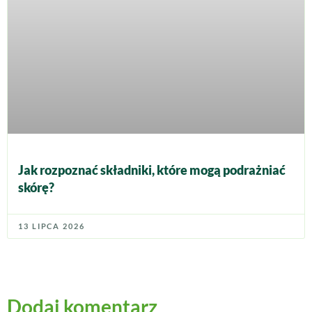
Jak rozpoznać składniki, które mogą podrażniać
skórę?
13 LIPCA 2026
Dodaj komentarz