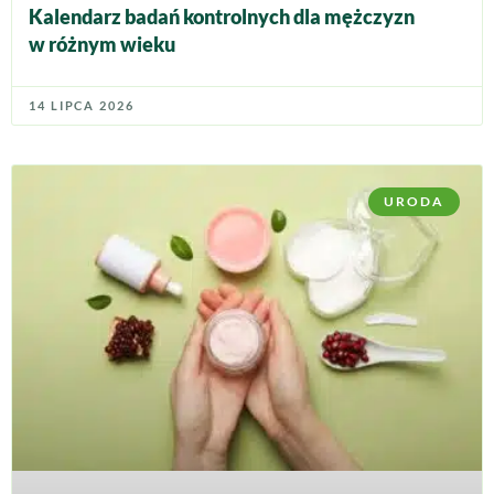
Kalendarz badań kontrolnych dla mężczyzn
w różnym wieku
14 LIPCA 2026
URODA