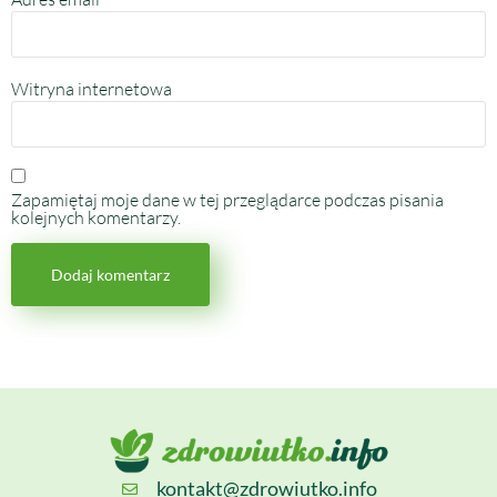
Witryna internetowa
Zapamiętaj moje dane w tej przeglądarce podczas pisania
kolejnych komentarzy.
kontakt@zdrowiutko.info