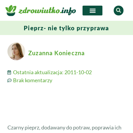
Pieprz- nie tylko przyprawa
Zuzanna Konieczna
Ostatnia aktualizacja:
2011-10-02
Brak komentarzy
Czarny pieprz, dodawany do potraw, poprawia ich