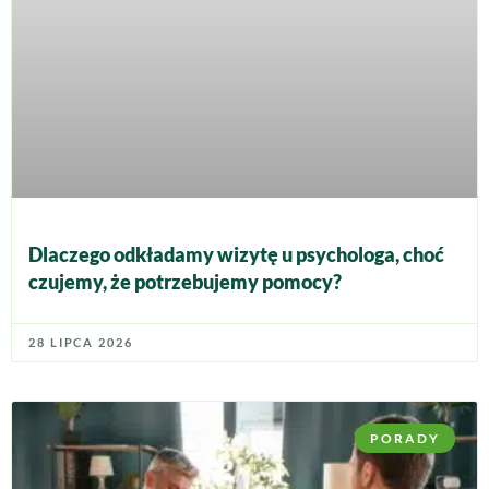
Dlaczego odkładamy wizytę u psychologa, choć
czujemy, że potrzebujemy pomocy?
28 LIPCA 2026
PORADY