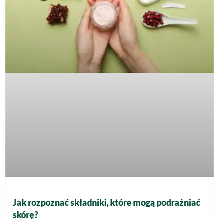
Jak rozpoznać składniki, które mogą podrażniać
skórę?