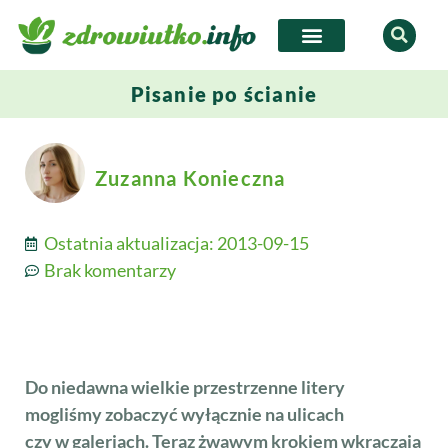
Pisanie po ścianie
Zuzanna Konieczna
Ostatnia aktualizacja:
2013-09-15
Brak komentarzy
Do niedawna wielkie przestrzenne litery
mogliśmy zobaczyć wyłącznie na ulicach
czy w galeriach. Teraz żwawym krokiem wkraczają