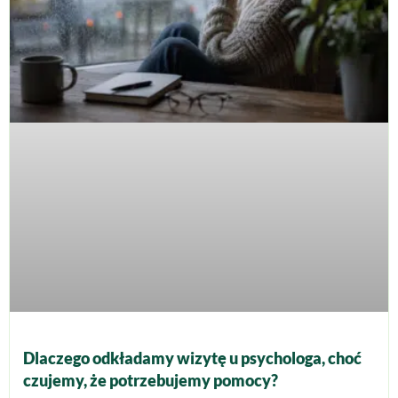
Dlaczego odkładamy wizytę u psychologa, choć
czujemy, że potrzebujemy pomocy?