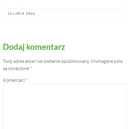
13 LIPCA 2026
Dodaj komentarz
Twój adres email nie zostanie opublikowany.
Wymagane pola
są oznaczone
*
Komentarz
*