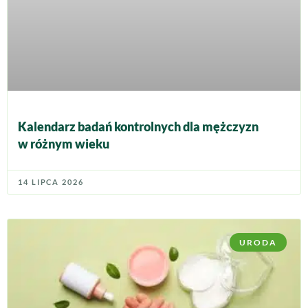
Kalendarz badań kontrolnych dla mężczyzn
w różnym wieku
14 LIPCA 2026
URODA