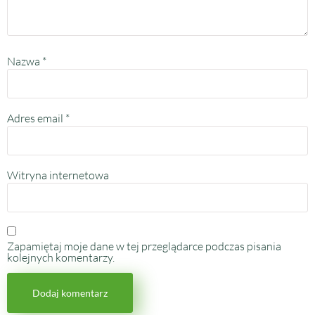
Nazwa
*
Adres email
*
Witryna internetowa
Zapamiętaj moje dane w tej przeglądarce podczas pisania
kolejnych komentarzy.