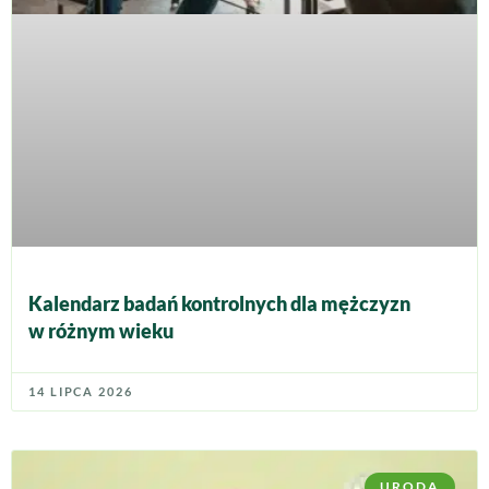
Kalendarz badań kontrolnych dla mężczyzn
w różnym wieku
14 LIPCA 2026
URODA