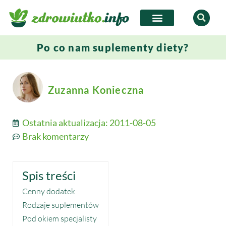
Po co nam suplementy diety?
Zuzanna Konieczna
Ostatnia aktualizacja:
2011-08-05
Brak komentarzy
Spis treści
Cenny dodatek
Rodzaje suplementów
Pod okiem specjalisty