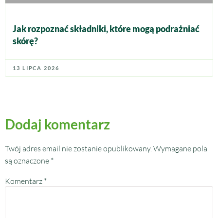
Jak rozpoznać składniki, które mogą podrażniać
skórę?
13 LIPCA 2026
Dodaj komentarz
Twój adres email nie zostanie opublikowany.
Wymagane pola
są oznaczone
*
Komentarz
*