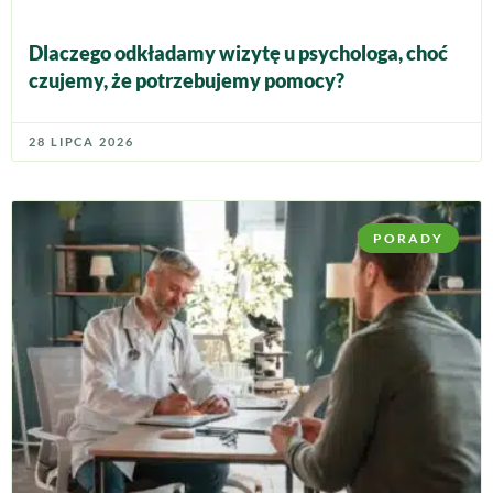
Dlaczego odkładamy wizytę u psychologa, choć
czujemy, że potrzebujemy pomocy?
28 LIPCA 2026
PORADY