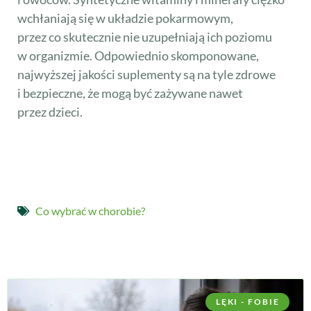
wchłaniają się w układzie pokarmowym,
przez co skutecznie nie uzupełniają ich poziomu
w organizmie. Odpowiednio skomponowane,
najwyższej jakości suplementy są na tyle zdrowe
i bezpieczne, że mogą być zażywane nawet
przez dzieci.
Co wybrać w chorobie?
LĘKI - FOBIE