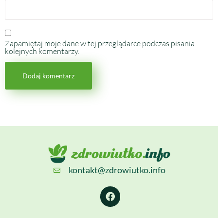
Zapamiętaj moje dane w tej przeglądarce podczas pisania
kolejnych komentarzy.
kontakt@zdrowiutko.info