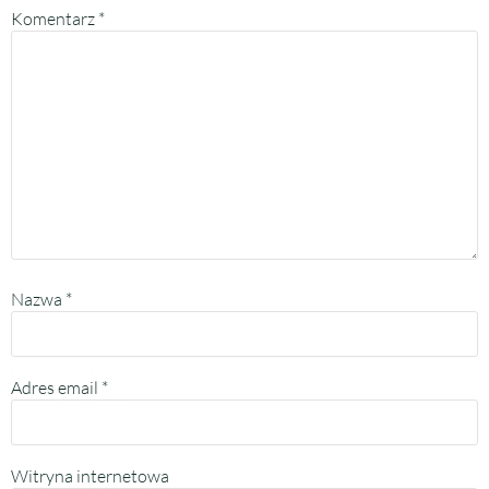
Komentarz
*
Nazwa
*
Adres email
*
Witryna internetowa