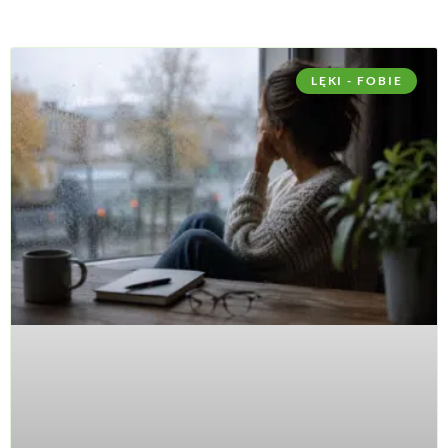
LĘKI - FOBIE