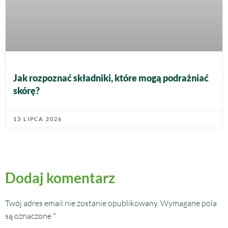
Jak rozpoznać składniki, które mogą podrażniać
skórę?
13 LIPCA 2026
Dodaj komentarz
Twój adres email nie zostanie opublikowany.
Wymagane pola
są oznaczone
*