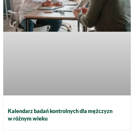
Kalendarz badań kontrolnych dla mężczyzn
w różnym wieku