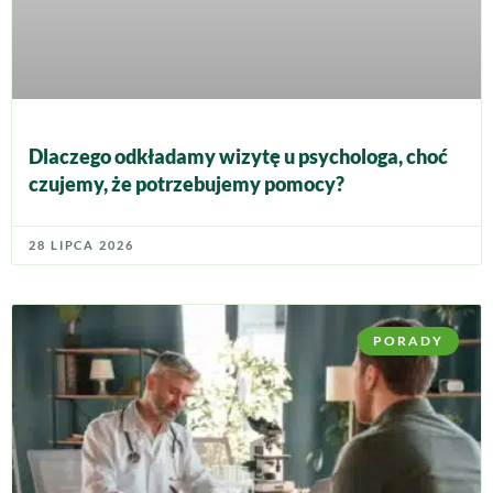
Dlaczego odkładamy wizytę u psychologa, choć
czujemy, że potrzebujemy pomocy?
28 LIPCA 2026
PORADY