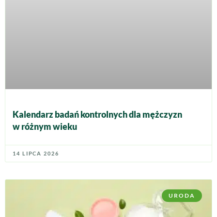
Kalendarz badań kontrolnych dla mężczyzn
w różnym wieku
14 LIPCA 2026
URODA