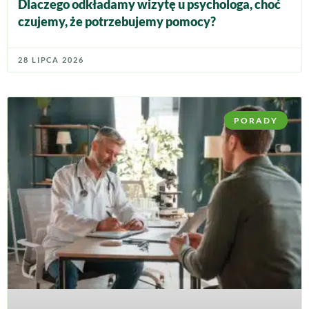
Dlaczego odkładamy wizytę u psychologa, choć
czujemy, że potrzebujemy pomocy?
28 LIPCA 2026
PORADY