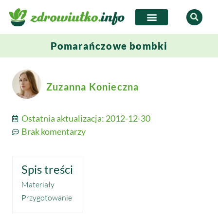
Pomarańczowe bombki
Zuzanna Konieczna
Ostatnia aktualizacja:
2012-12-30
Brak komentarzy
Spis treści
Materiały
Przygotowanie