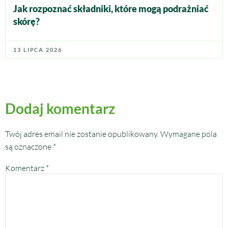
Jak rozpoznać składniki, które mogą podrażniać
skórę?
13 LIPCA 2026
Dodaj komentarz
Twój adres email nie zostanie opublikowany.
Wymagane pola
są oznaczone
*
Komentarz
*