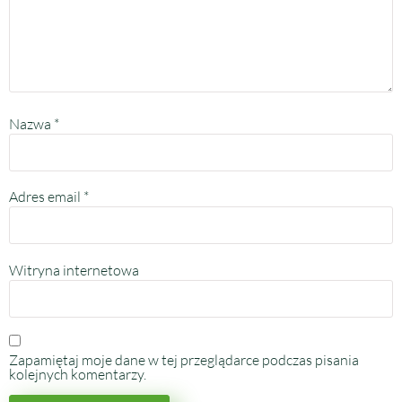
Nazwa
*
Adres email
*
Witryna internetowa
Zapamiętaj moje dane w tej przeglądarce podczas pisania
kolejnych komentarzy.