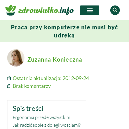
Praca przy komputerze nie musi być
udręką
Zuzanna Konieczna
Ostatnia aktualizacja:
2012-09-24
Brak komentarzy
Spis treści
Ergonomia przede wszystkim
Jak radzić sobie z dolegliwościami?