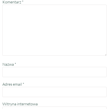
Komentarz
*
Nazwa
*
Adres email
*
Witryna internetowa