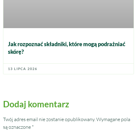
Jak rozpoznać składniki, które mogą podrażniać
skórę?
13 LIPCA 2026
Dodaj komentarz
Twój adres email nie zostanie opublikowany.
Wymagane pola
są oznaczone
*