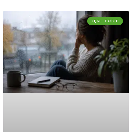
LĘKI - FOBIE