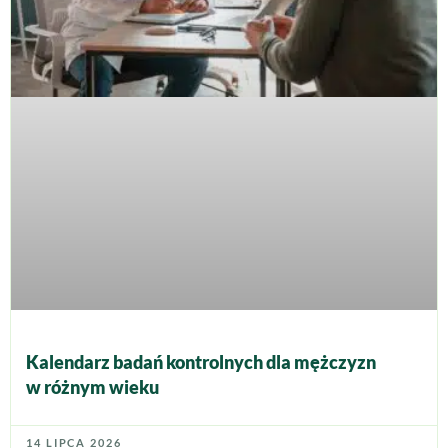
Kalendarz badań kontrolnych dla mężczyzn
w różnym wieku
14 LIPCA 2026