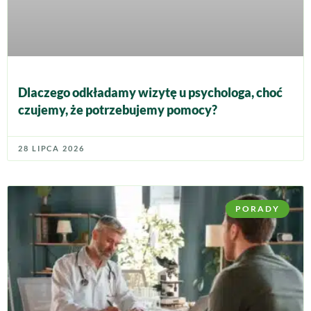
Dlaczego odkładamy wizytę u psychologa, choć
czujemy, że potrzebujemy pomocy?
28 LIPCA 2026
PORADY