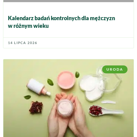
Kalendarz badań kontrolnych dla mężczyzn
w różnym wieku
14 LIPCA 2026
URODA