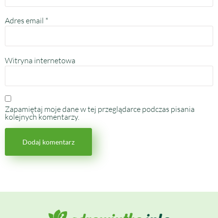
Adres email
*
Witryna internetowa
Zapamiętaj moje dane w tej przeglądarce podczas pisania
kolejnych komentarzy.