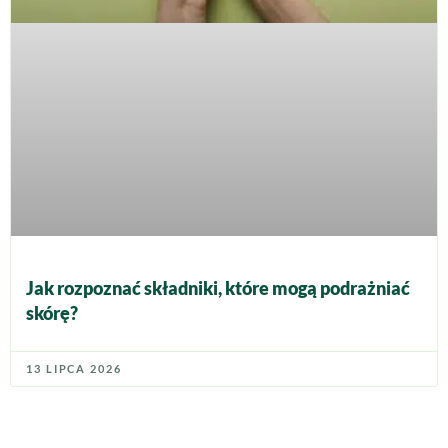
Jak rozpoznać składniki, które mogą podrażniać
skórę?
13 LIPCA 2026