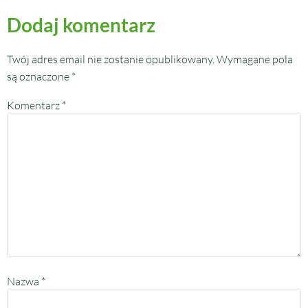
Dodaj komentarz
Twój adres email nie zostanie opublikowany.
Wymagane pola
są oznaczone
*
Komentarz
*
Nazwa
*