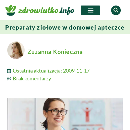
Preparaty ziołowe w domowej apteczce
Zuzanna Konieczna
Ostatnia aktualizacja:
2009-11-17
Brak komentarzy