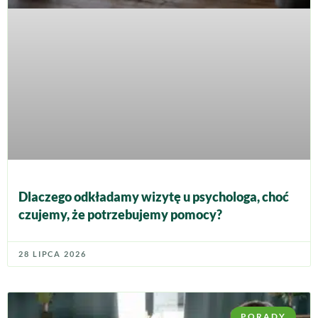
Dlaczego odkładamy wizytę u psychologa, choć
czujemy, że potrzebujemy pomocy?
28 LIPCA 2026
PORADY